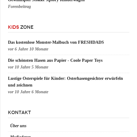
Forenbeitrag
KIDS
ZONE
Das kostenlose Monster-Malbuch von FRESHDADS
vor
6 Jahre 10 Monate
Die schönsten Hasen aus Papier - Coole Paper Toys
vor
10 Jahre 5 Monate
Lustige Osterspiele für Kinder: Osterhasengesichter erwürfeln
und zeichnen
vor
10 Jahre 6 Monate
KONTAKT
Über uns