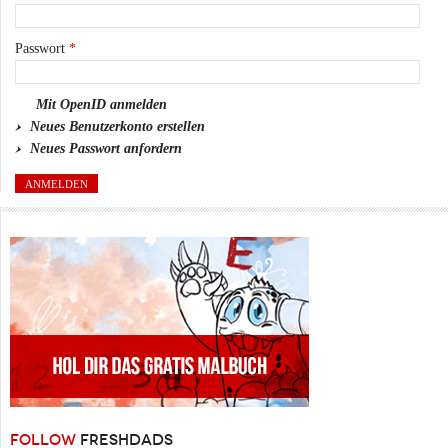
Passwort
*
Mit OpenID anmelden
Neues Benutzerkonto erstellen
Neues Passwort anfordern
FOLLOW
FRESHDADS