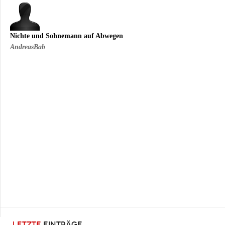
Nichte und Sohnemann auf Abwegen
AndreasBab
LETZTE
EINTRÄGE