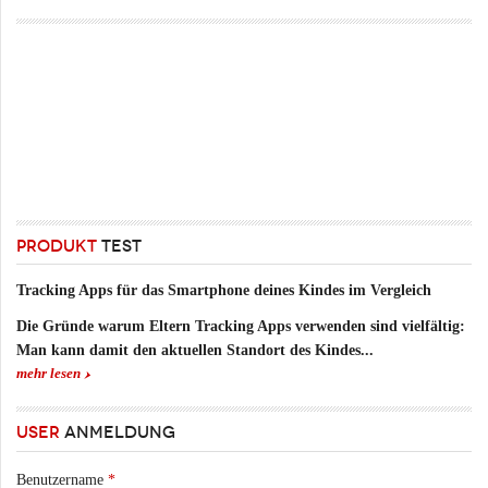
PRODUKT
TEST
Tracking Apps für das Smartphone deines Kindes im Vergleich
Die Gründe warum Eltern Tracking Apps verwenden sind vielfältig:
Man kann damit den aktuellen Standort des Kindes...
mehr lesen
USER
ANMELDUNG
Benutzername
*