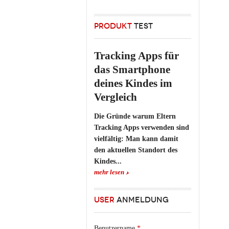
PRODUKT
TEST
Tracking Apps für
das Smartphone
deines Kindes im
Vergleich
Die Gründe warum Eltern
Tracking Apps verwenden sind
vielfältig: Man kann damit
den aktuellen Standort des
Kindes...
mehr lesen
USER
ANMELDUNG
Benutzername
*