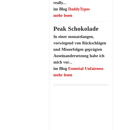
really...
im Blog
DaddyTypes
mehr lesen
Peak Schokolade
In einer monatelangen,
vorwiegend von Rückschlägen
und Misserfolgen geprägten
Auseinandersetzung habe ich
mich vor...
im Blog
Essential Unfairness
mehr lesen