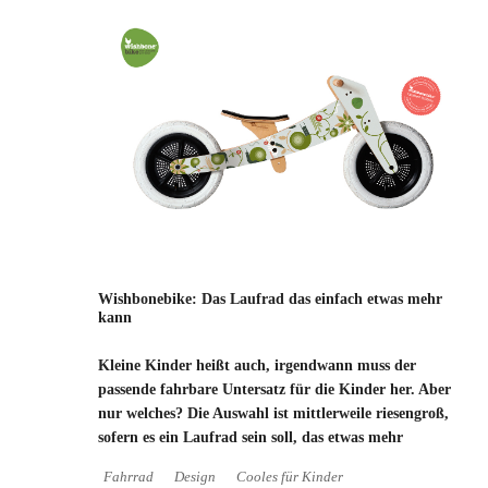
Wishbonebike: Das Laufrad das einfach etwas mehr
kann
Kleine Kinder heißt auch, irgendwann muss der
passende fahrbare Untersatz für die Kinder her. Aber
nur welches? Die Auswahl ist mittlerweile riesengroß,
sofern es ein Laufrad sein soll, das etwas mehr
Fahrrad
Design
Cooles für Kinder