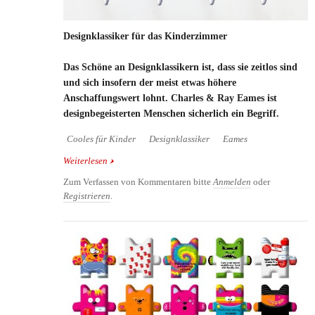
Designklassiker für das Kinderzimmer
Das Schöne an Designklassikern ist, dass sie zeitlos sind
und sich insofern der meist etwas höhere
Anschaffungswert lohnt. Charles & Ray Eames ist
designbegeisterten Menschen sicherlich ein Begriff.
Cooles für Kinder
Designklassiker
Eames
Weiterlesen
über Designklassiker für das Kinderzimmer
Zum Verfassen von Kommentaren bitte
Anmelden
oder
Registrieren
.