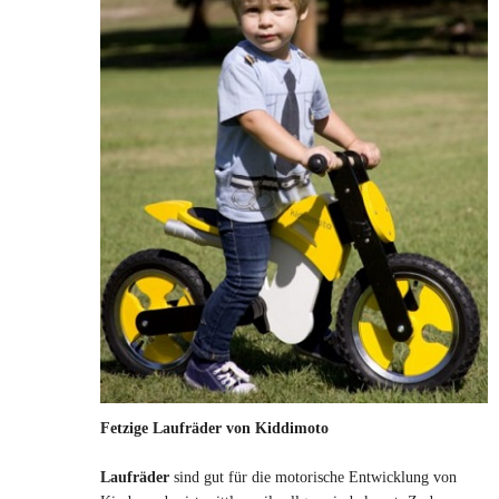
Fetzige Laufräder von Kiddimoto
Laufräder
sind gut für die motorische Entwicklung von