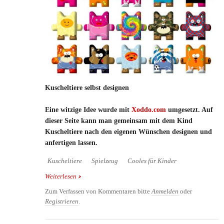
Kuscheltiere selbst designen
Eine witzige Idee wurde mit
Xoddo.com
umgesetzt. Auf
dieser Seite kann man gemeinsam mit dem Kind
Kuscheltiere nach den eigenen Wünschen designen und
anfertigen lassen.
Kuscheltiere
Spielzeug
Cooles für Kinder
Weiterlesen
über Kuscheltiere selbst designen
Zum Verfassen von Kommentaren bitte
Anmelden
oder
Registrieren
.