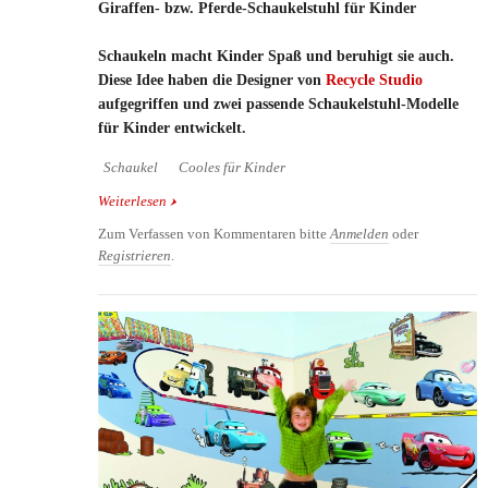
Giraffen- bzw. Pferde-Schaukelstuhl für Kinder
Schaukeln macht Kinder Spaß und beruhigt sie auch.
Diese Idee haben die Designer von
Recycle Studio
aufgegriffen und zwei passende Schaukelstuhl-Modelle
für Kinder entwickelt.
Schaukel
Cooles für Kinder
Weiterlesen
über Giraffen- bzw. Pferde-Schaukelstuhl für Kinder
Zum Verfassen von Kommentaren bitte
Anmelden
oder
Registrieren
.