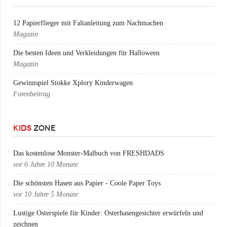
12 Papierflieger mit Faltanleitung zum Nachmachen
Magazin
Die besten Ideen und Verkleidungen für Halloween
Magazin
Gewinnspiel Stokke Xplory Kinderwagen
Forenbeitrag
KIDS
ZONE
Das kostenlose Monster-Malbuch von FRESHDADS
vor
6 Jahre 10 Monate
Die schönsten Hasen aus Papier - Coole Paper Toys
vor
10 Jahre 5 Monate
Lustige Osterspiele für Kinder: Osterhasengesichter erwürfeln und
zeichnen