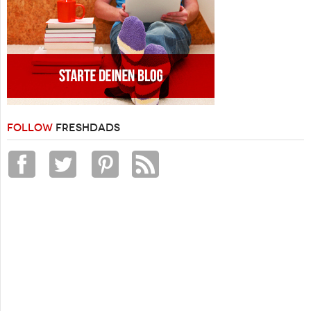
FOLLOW
FRESHDADS