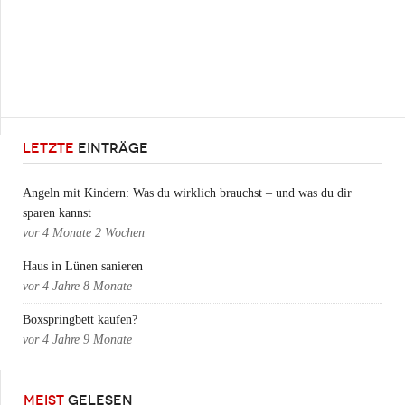
LETZTE
EINTRÄGE
Angeln mit Kindern: Was du wirklich brauchst – und was du dir
sparen kannst
vor
4 Monate 2 Wochen
Haus in Lünen sanieren
vor
4 Jahre 8 Monate
Boxspringbett kaufen?
vor
4 Jahre 9 Monate
MEIST
GELESEN