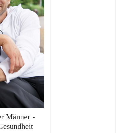
r Männer -
Gesundheit