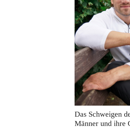
Das Schweigen de
Männer und ihre 