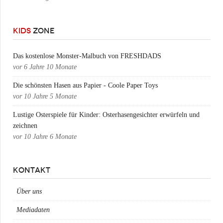
KIDS
ZONE
Das kostenlose Monster-Malbuch von FRESHDADS
vor
6 Jahre 10 Monate
Die schönsten Hasen aus Papier - Coole Paper Toys
vor
10 Jahre 5 Monate
Lustige Osterspiele für Kinder: Osterhasengesichter erwürfeln und
zeichnen
vor
10 Jahre 6 Monate
KONTAKT
Über uns
Mediadaten