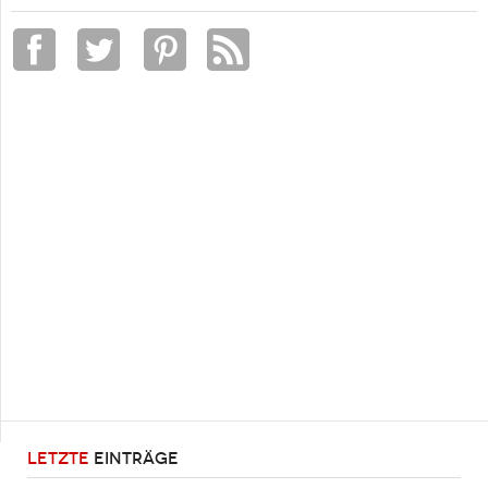
LETZTE
EINTRÄGE