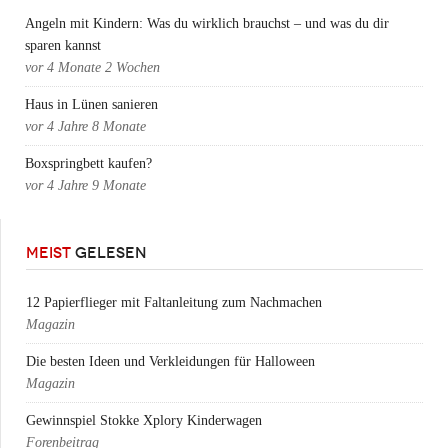
Angeln mit Kindern: Was du wirklich brauchst – und was du dir
sparen kannst
vor
4 Monate 2 Wochen
Haus in Lünen sanieren
vor
4 Jahre 8 Monate
Boxspringbett kaufen?
vor
4 Jahre 9 Monate
MEIST
GELESEN
12 Papierflieger mit Faltanleitung zum Nachmachen
Magazin
Die besten Ideen und Verkleidungen für Halloween
Magazin
Gewinnspiel Stokke Xplory Kinderwagen
Forenbeitrag