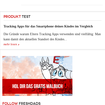
PRODUKT
TEST
Tracking Apps für das Smartphone deines Kindes im Vergleich
Die Gründe warum Eltern Tracking Apps verwenden sind vielfältig: Man
kann damit den aktuellen Standort des Kindes...
mehr lesen
FOLLOW
FRESHDADS