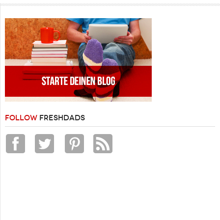
FOLLOW
FRESHDADS