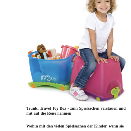
Trunki Travel Toy Box - zum Spielsachen verstauen und
mit auf die Reise nehmen
Wohin mit den vielen Spielsachen der Kinder, wenn sie