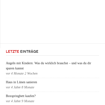
LETZTE
EINTRÄGE
Angeln mit Kindern: Was du wirklich brauchst – und was du dir
sparen kannst
vor
4 Monate 2 Wochen
Haus in Lünen sanieren
vor
4 Jahre 8 Monate
Boxspringbett kaufen?
vor
4 Jahre 9 Monate