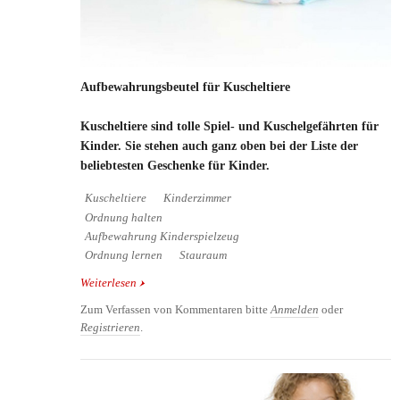
Aufbewahrungsbeutel für Kuscheltiere
Kuscheltiere sind tolle Spiel- und Kuschelgefährten für
Kinder. Sie stehen auch ganz oben bei der Liste der
beliebtesten Geschenke für Kinder.
Kuscheltiere
Kinderzimmer
Ordnung halten
Aufbewahrung Kinderspielzeug
Ordnung lernen
Stauraum
Weiterlesen
über Aufbewahrungsbeutel für Kuscheltiere
Zum Verfassen von Kommentaren bitte
Anmelden
oder
Registrieren
.