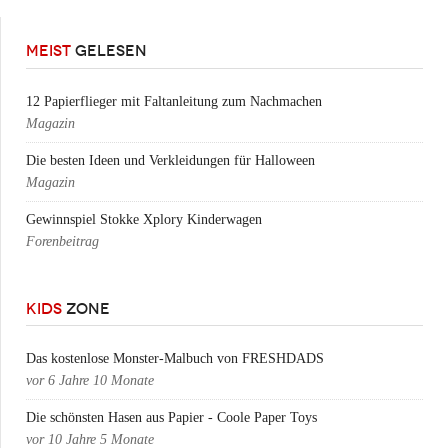
MEIST
GELESEN
12 Papierflieger mit Faltanleitung zum Nachmachen
Magazin
Die besten Ideen und Verkleidungen für Halloween
Magazin
Gewinnspiel Stokke Xplory Kinderwagen
Forenbeitrag
KIDS
ZONE
Das kostenlose Monster-Malbuch von FRESHDADS
vor
6 Jahre 10 Monate
Die schönsten Hasen aus Papier - Coole Paper Toys
vor
10 Jahre 5 Monate