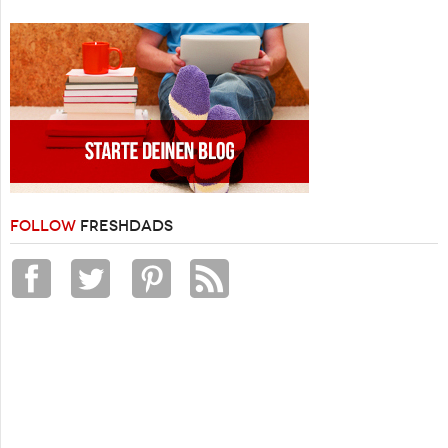
FOLLOW
FRESHDADS