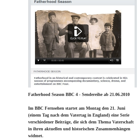
Fatherhood Season BBC 4 - Sendereihe ab 21.06.2010
Im BBC Fernsehen startet am Montag den 21. Juni
(einem Tag nach dem Vatertag in England) eine Serie
verschiedener Beiträge, die sich dem Thema Vaterschaft
in ihren aktuellen und historischen Zusammenhängen
widmet.