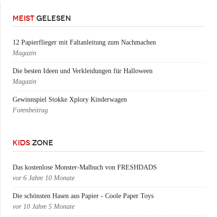
MEIST
GELESEN
12 Papierflieger mit Faltanleitung zum Nachmachen
Magazin
Die besten Ideen und Verkleidungen für Halloween
Magazin
Gewinnspiel Stokke Xplory Kinderwagen
Forenbeitrag
KIDS
ZONE
Das kostenlose Monster-Malbuch von FRESHDADS
vor
6 Jahre 10 Monate
Die schönsten Hasen aus Papier - Coole Paper Toys
vor
10 Jahre 5 Monate