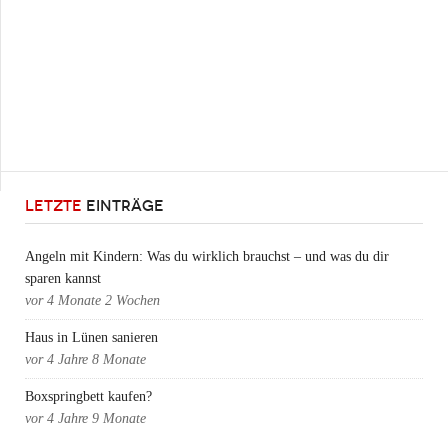
LETZTE
EINTRÄGE
Angeln mit Kindern: Was du wirklich brauchst – und was du dir
sparen kannst
vor
4 Monate 2 Wochen
Haus in Lünen sanieren
vor
4 Jahre 8 Monate
Boxspringbett kaufen?
vor
4 Jahre 9 Monate