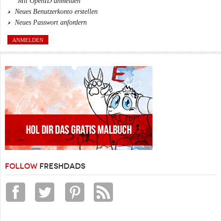
Mit OpenID anmelden
Neues Benutzerkonto erstellen
Neues Passwort anfordern
FOLLOW
FRESHDADS