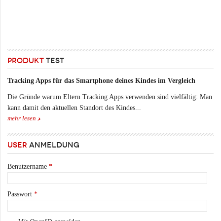
PRODUKT
TEST
Tracking Apps für das Smartphone deines Kindes im Vergleich
Die Gründe warum Eltern Tracking Apps verwenden sind vielfältig: Man
kann damit den aktuellen Standort des Kindes...
mehr lesen
USER
ANMELDUNG
Benutzername
*
Passwort
*