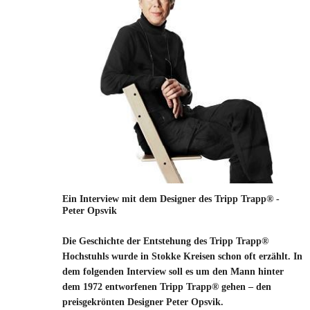
Ein Interview mit dem Designer des Tripp Trapp® -
Peter Opsvik
Die Geschichte der Entstehung des Tripp Trapp®
Hochstuhls wurde in Stokke Kreisen schon oft erzählt. In
dem folgenden Interview soll es um den Mann hinter
dem 1972 entworfenen Tripp Trapp® gehen – den
preisgekrönten Designer Peter Opsvik.