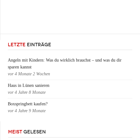
LETZTE
EINTRÄGE
Angeln mit Kindern: Was du wirklich brauchst – und was du dir
sparen kannst
vor
4 Monate 2 Wochen
Haus in Lünen sanieren
vor
4 Jahre 8 Monate
Boxspringbett kaufen?
vor
4 Jahre 9 Monate
MEIST
GELESEN