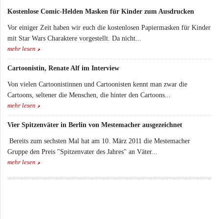
Kostenlose Comic-Helden Masken für Kinder zum Ausdrucken
Vor einiger Zeit haben wir euch die kostenlosen Papiermasken für Kinder
mit Star Wars Charaktere vorgestellt. Da nicht...
mehr lesen
Cartoonistin, Renate Alf im Interview
Von vielen Cartoonistinnen und Cartoonisten kennt man zwar die
Cartoons, seltener die Menschen, die hinter den Cartoons...
mehr lesen
Vier Spitzenväter in Berlin von Mestemacher ausgezeichnet
Bereits zum sechsten Mal hat am 10. März 2011 die Mestemacher
Gruppe den Preis "Spitzenvater des Jahres" an Väter...
mehr lesen