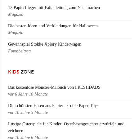
12 Papierflieger mit Faltanleitung zum Nachmachen
Magazin
Die besten Ideen und Verkleidungen für Halloween
Magazin
Gewinnspiel Stokke Xplory Kinderwagen
Forenbeitrag
KIDS
ZONE
Das kostenlose Monster-Malbuch von FRESHDADS
vor
6 Jahre 10 Monate
Die schönsten Hasen aus Papier - Coole Paper Toys
vor
10 Jahre 5 Monate
Lustige Osterspiele für Kinder: Osterhasengesichter erwürfeln und
zeichnen
vor
10 Jahre 6 Monate