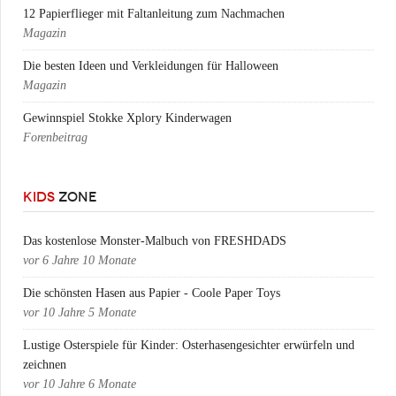
12 Papierflieger mit Faltanleitung zum Nachmachen
Magazin
Die besten Ideen und Verkleidungen für Halloween
Magazin
Gewinnspiel Stokke Xplory Kinderwagen
Forenbeitrag
KIDS
ZONE
Das kostenlose Monster-Malbuch von FRESHDADS
vor
6 Jahre 10 Monate
Die schönsten Hasen aus Papier - Coole Paper Toys
vor
10 Jahre 5 Monate
Lustige Osterspiele für Kinder: Osterhasengesichter erwürfeln und
zeichnen
vor
10 Jahre 6 Monate