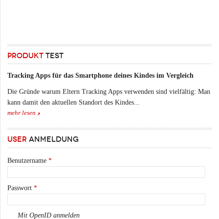
PRODUKT
TEST
Tracking Apps für das Smartphone deines Kindes im Vergleich
Die Gründe warum Eltern Tracking Apps verwenden sind vielfältig: Man
kann damit den aktuellen Standort des Kindes...
mehr lesen
USER
ANMELDUNG
Benutzername
*
Passwort
*
Mit OpenID anmelden