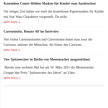
Kostenlose Comic-Helden Masken für Kinder zum Ausdrucken
Vor einiger Zeit haben wir euch die kostenlosen Papiermasken für Kinder
mit Star Wars Charaktere vorgestellt. Da nicht...
mehr lesen
Cartoonistin, Renate Alf im Interview
Von vielen Cartoonistinnen und Cartoonisten kennt man zwar die
Cartoons, seltener die Menschen, die hinter den Cartoons...
mehr lesen
Vier Spitzenväter in Berlin von Mestemacher ausgezeichnet
Bereits zum sechsten Mal hat am 10. März 2011 die Mestemacher
Gruppe den Preis "Spitzenvater des Jahres" an Väter...
mehr lesen