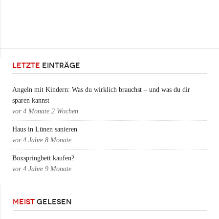
LETZTE
EINTRÄGE
Angeln mit Kindern: Was du wirklich brauchst – und was du dir
sparen kannst
vor
4 Monate 2 Wochen
Haus in Lünen sanieren
vor
4 Jahre 8 Monate
Boxspringbett kaufen?
vor
4 Jahre 9 Monate
MEIST
GELESEN