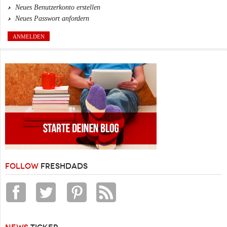
Neues Benutzerkonto erstellen
Neues Passwort anfordern
FOLLOW
FRESHDADS