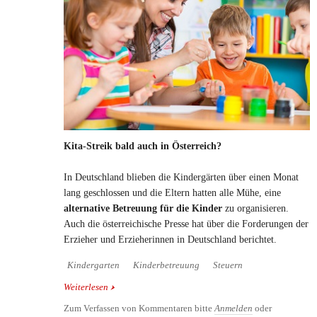
Kita-Streik bald auch in Österreich?
In Deutschland blieben die Kindergärten über einen Monat
lang geschlossen und die Eltern hatten alle Mühe, eine
alternative Betreuung für die Kinder
zu organisieren.
Auch die österreichische Presse hat über die Forderungen der
Erzieher und Erzieherinnen in Deutschland berichtet.
Kindergarten
Kinderbetreuung
Steuern
Weiterlesen
über Kita-Streik bald auch in Österreich?
Zum Verfassen von Kommentaren bitte
Anmelden
oder