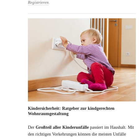
Registrieren
.
Kindersicherheit: Ratgeber zur kindgerechten
Wohnraumgestaltung
Der
Großteil aller Kinderunfälle
passiert im Haushalt. Mit
den richtigen Vorkehrungen können die meisten Unfälle