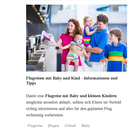
Flugreisen mit Baby und Kind - Informationen und
Tipps
Damit eine
Flugreise mit Baby und kleinen Kindern
möglichst stressfrei abläuft, sollten sich Eltern im Vorfeld
richtig informieren und alles für den geplanten Flug
rechtzeitig vorbereiten.
Flugreise
fliegen
Urlaub
Baby