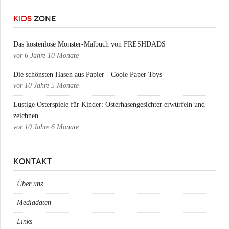
KIDS
ZONE
Das kostenlose Monster-Malbuch von FRESHDADS
vor
6 Jahre 10 Monate
Die schönsten Hasen aus Papier - Coole Paper Toys
vor
10 Jahre 5 Monate
Lustige Osterspiele für Kinder: Osterhasengesichter erwürfeln und
zeichnen
vor
10 Jahre 6 Monate
KONTAKT
Über uns
Mediadaten
Links