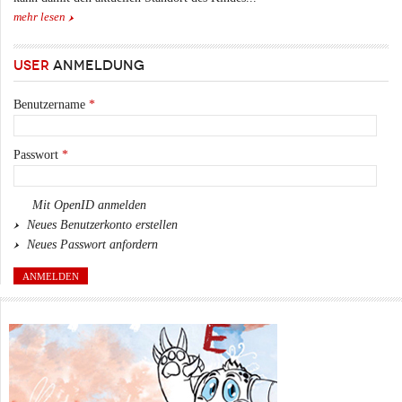
mehr lesen
USER
ANMELDUNG
Benutzername
*
Passwort
*
Mit OpenID anmelden
Neues Benutzerkonto erstellen
Neues Passwort anfordern