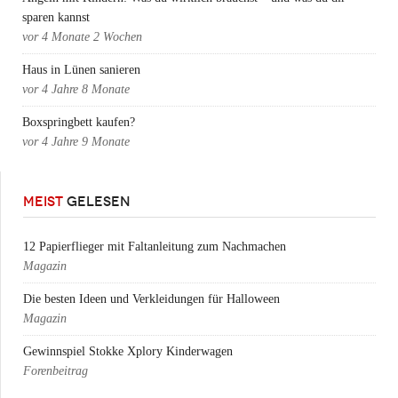
sparen kannst
vor
4 Monate 2 Wochen
Haus in Lünen sanieren
vor
4 Jahre 8 Monate
Boxspringbett kaufen?
vor
4 Jahre 9 Monate
MEIST
GELESEN
12 Papierflieger mit Faltanleitung zum Nachmachen
Magazin
Die besten Ideen und Verkleidungen für Halloween
Magazin
Gewinnspiel Stokke Xplory Kinderwagen
Forenbeitrag