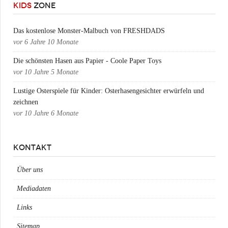
KIDS
ZONE
Das kostenlose Monster-Malbuch von FRESHDADS
vor
6 Jahre 10 Monate
Die schönsten Hasen aus Papier - Coole Paper Toys
vor
10 Jahre 5 Monate
Lustige Osterspiele für Kinder: Osterhasengesichter erwürfeln und
zeichnen
vor
10 Jahre 6 Monate
KONTAKT
Über uns
Mediadaten
Links
Sitemap