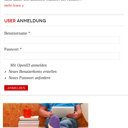
mehr lesen
USER
ANMELDUNG
Benutzername
*
Passwort
*
Mit OpenID anmelden
Neues Benutzerkonto erstellen
Neues Passwort anfordern