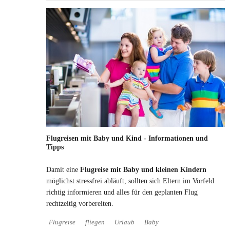
Flugreisen mit Baby und Kind - Informationen und
Tipps
Damit eine
Flugreise mit Baby und kleinen Kindern
möglichst stressfrei abläuft, sollten sich Eltern im Vorfeld
richtig informieren und alles für den geplanten Flug
rechtzeitig vorbereiten.
Flugreise
fliegen
Urlaub
Baby