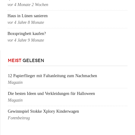
vor
4 Monate 2 Wochen
Haus in Lünen sanieren
vor
4 Jahre 8 Monate
Boxspringbett kaufen?
vor
4 Jahre 9 Monate
MEIST
GELESEN
12 Papierflieger mit Faltanleitung zum Nachmachen
Magazin
Die besten Ideen und Verkleidungen für Halloween
Magazin
Gewinnspiel Stokke Xplory Kinderwagen
Forenbeitrag