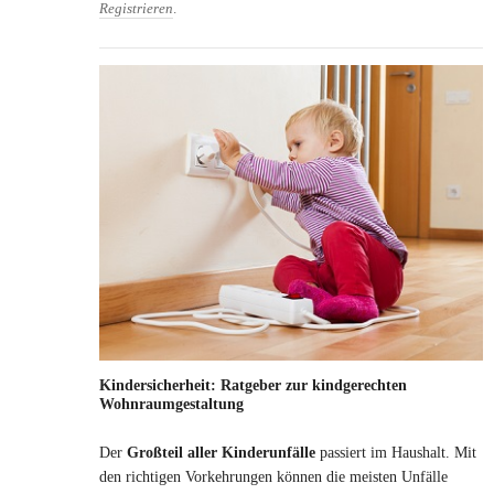
Registrieren
.
Kindersicherheit: Ratgeber zur kindgerechten
Wohnraumgestaltung
Der
Großteil aller Kinderunfälle
passiert im Haushalt. Mit
den richtigen Vorkehrungen können die meisten Unfälle