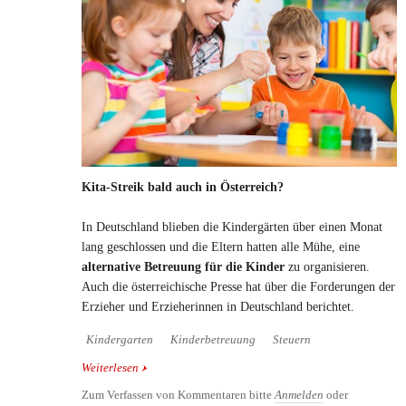
Kita-Streik bald auch in Österreich?
In Deutschland blieben die Kindergärten über einen Monat
lang geschlossen und die Eltern hatten alle Mühe, eine
alternative Betreuung für die Kinder
zu organisieren.
Auch die österreichische Presse hat über die Forderungen der
Erzieher und Erzieherinnen in Deutschland berichtet.
Kindergarten
Kinderbetreuung
Steuern
Weiterlesen
über Kita-Streik bald auch in Österreich?
Zum Verfassen von Kommentaren bitte
Anmelden
oder