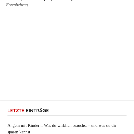
Forenbeitrag
LETZTE
EINTRÄGE
Angeln mit Kindern: Was du wirklich brauchst – und was du dir
sparen kannst