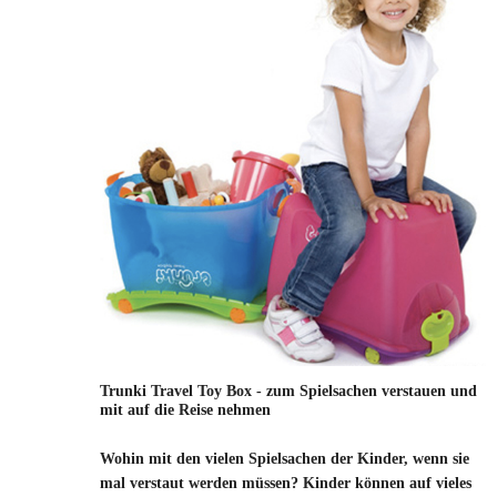
Trunki Travel Toy Box - zum Spielsachen verstauen und
mit auf die Reise nehmen
Wohin mit den vielen Spielsachen der Kinder, wenn sie
mal verstaut werden müssen? Kinder können auf vieles