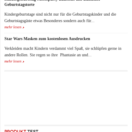
Geburtstagstorte
Kindergeburtstage sind nicht nur für die Geburtstagskinder und die
Geburtstagsgäste etwas Besonderes sondern auch für...
mehr lesen
Star Wars Masken zum kostenlosen Ausdrucken
Verkleiden macht Kindern verdammt viel Spaß, sie schlüpfen gerne in
andere Rollen. Sie regen so ihre Phantasie an und...
mehr lesen
PRODUKT
TEST