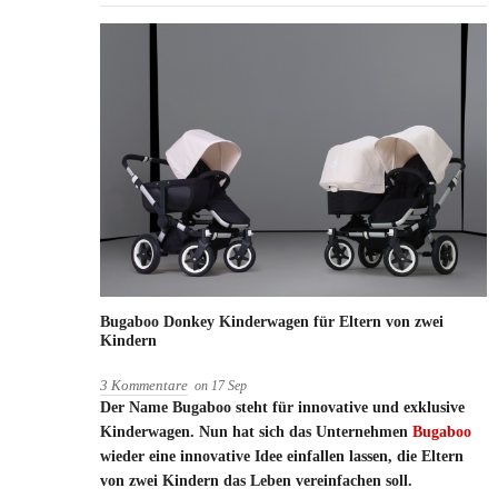
Bugaboo Donkey Kinderwagen für Eltern von zwei
Kindern
3 Kommentare
on
17
Sep
Der Name Bugaboo steht für innovative und exklusive
Kinderwagen. Nun hat sich das Unternehmen
Bugaboo
wieder eine innovative Idee einfallen lassen, die Eltern
von zwei Kindern das Leben vereinfachen soll.