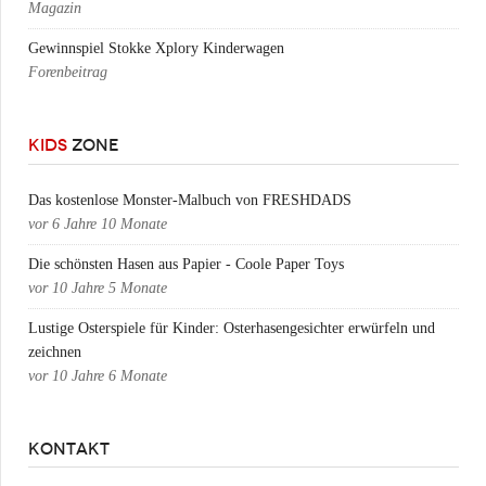
Magazin
Gewinnspiel Stokke Xplory Kinderwagen
Forenbeitrag
KIDS
ZONE
Das kostenlose Monster-Malbuch von FRESHDADS
vor
6 Jahre 10 Monate
Die schönsten Hasen aus Papier - Coole Paper Toys
vor
10 Jahre 5 Monate
Lustige Osterspiele für Kinder: Osterhasengesichter erwürfeln und
zeichnen
vor
10 Jahre 6 Monate
KONTAKT