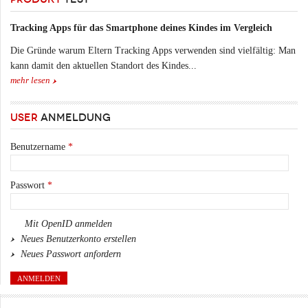
Tracking Apps für das Smartphone deines Kindes im Vergleich
Die Gründe warum Eltern Tracking Apps verwenden sind vielfältig: Man
kann damit den aktuellen Standort des Kindes...
mehr lesen
USER
ANMELDUNG
Benutzername
*
Passwort
*
Mit OpenID anmelden
Neues Benutzerkonto erstellen
Neues Passwort anfordern