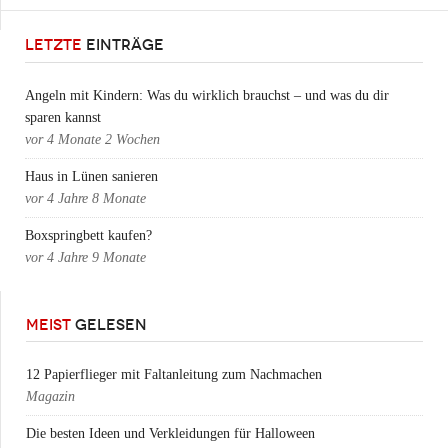
LETZTE
EINTRÄGE
Angeln mit Kindern: Was du wirklich brauchst – und was du dir
sparen kannst
vor
4 Monate 2 Wochen
Haus in Lünen sanieren
vor
4 Jahre 8 Monate
Boxspringbett kaufen?
vor
4 Jahre 9 Monate
MEIST
GELESEN
12 Papierflieger mit Faltanleitung zum Nachmachen
Magazin
Die besten Ideen und Verkleidungen für Halloween