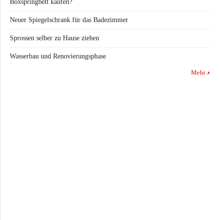
Boxspringbett kaufen?
Neuer Spiegelschrank für das Badezimmer
Sprossen selber zu Hause ziehen
Wasserbau und Renovierungsphase
Mehr