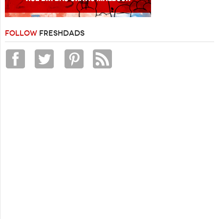
FOLLOW
FRESHDADS