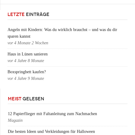
LETZTE
EINTRÄGE
Angeln mit Kindern: Was du wirklich brauchst – und was du dir
sparen kannst
vor
4 Monate 2 Wochen
Haus in Lünen sanieren
vor
4 Jahre 8 Monate
Boxspringbett kaufen?
vor
4 Jahre 9 Monate
MEIST
GELESEN
12 Papierflieger mit Faltanleitung zum Nachmachen
Magazin
Die besten Ideen und Verkleidungen für Halloween