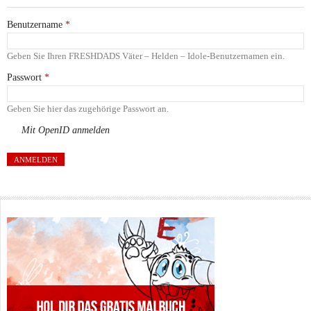
Benutzername
*
Geben Sie Ihren FRESHDADS Väter – Helden – Idole-Benutzernamen ein.
Passwort
*
Geben Sie hier das zugehörige Passwort an.
Mit OpenID anmelden