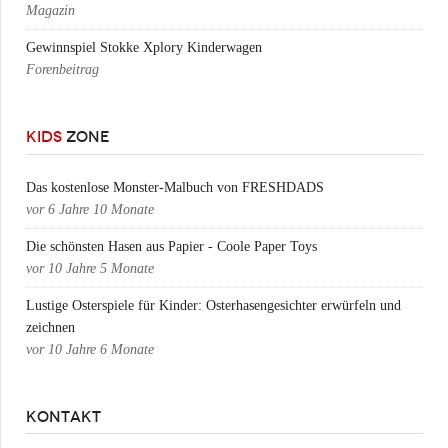
Magazin
Gewinnspiel Stokke Xplory Kinderwagen
Forenbeitrag
KIDS
ZONE
Das kostenlose Monster-Malbuch von FRESHDADS
vor
6 Jahre 10 Monate
Die schönsten Hasen aus Papier - Coole Paper Toys
vor
10 Jahre 5 Monate
Lustige Osterspiele für Kinder: Osterhasengesichter erwürfeln und
zeichnen
vor
10 Jahre 6 Monate
KONTAKT