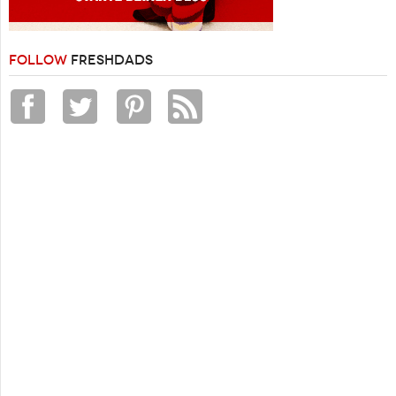
FOLLOW
FRESHDADS