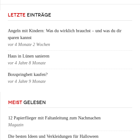
LETZTE
EINTRÄGE
Angeln mit Kindern: Was du wirklich brauchst – und was du dir
sparen kannst
vor
4 Monate 2 Wochen
Haus in Lünen sanieren
vor
4 Jahre 8 Monate
Boxspringbett kaufen?
vor
4 Jahre 9 Monate
MEIST
GELESEN
12 Papierflieger mit Faltanleitung zum Nachmachen
Magazin
Die besten Ideen und Verkleidungen für Halloween