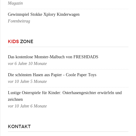
Magazin
Gewinnspiel Stokke Xplory Kinderwagen
Forenbeitrag
KIDS
ZONE
Das kostenlose Monster-Malbuch von FRESHDADS
vor
6 Jahre 10 Monate
Die schönsten Hasen aus Papier - Coole Paper Toys
vor
10 Jahre 5 Monate
Lustige Osterspiele für Kinder: Osterhasengesichter erwürfeln und
zeichnen
vor
10 Jahre 6 Monate
KONTAKT