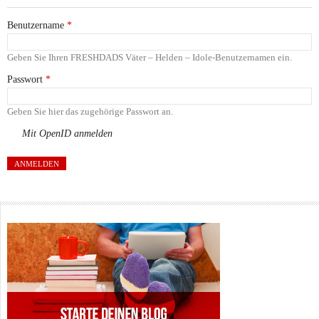
Benutzername
*
Geben Sie Ihren FRESHDADS Väter – Helden – Idole-Benutzernamen ein.
Passwort
*
Geben Sie hier das zugehörige Passwort an.
Mit OpenID anmelden