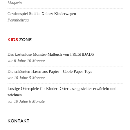
Magazin
Gewinnspiel Stokke Xplory Kinderwagen
Forenbeitrag
KIDS
ZONE
Das kostenlose Monster-Malbuch von FRESHDADS
vor
6 Jahre 10 Monate
Die schönsten Hasen aus Papier - Coole Paper Toys
vor
10 Jahre 5 Monate
Lustige Osterspiele für Kinder: Osterhasengesichter erwürfeln und
zeichnen
vor
10 Jahre 6 Monate
KONTAKT