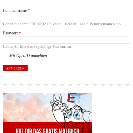
Benutzername
*
Geben Sie Ihren FRESHDADS Väter – Helden – Idole-Benutzernamen ein.
Passwort
*
Geben Sie hier das zugehörige Passwort an.
Mit OpenID anmelden