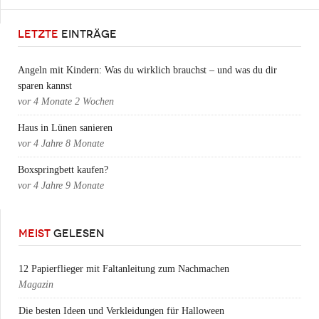
LETZTE
EINTRÄGE
Angeln mit Kindern: Was du wirklich brauchst – und was du dir
sparen kannst
vor
4 Monate 2 Wochen
Haus in Lünen sanieren
vor
4 Jahre 8 Monate
Boxspringbett kaufen?
vor
4 Jahre 9 Monate
MEIST
GELESEN
12 Papierflieger mit Faltanleitung zum Nachmachen
Magazin
Die besten Ideen und Verkleidungen für Halloween