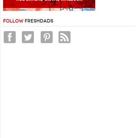
FOLLOW
FRESHDADS