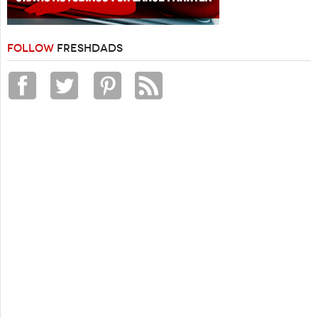
FOLLOW
FRESHDADS