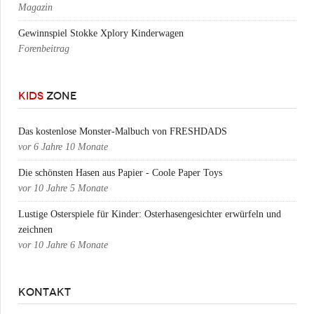
Magazin
Gewinnspiel Stokke Xplory Kinderwagen
Forenbeitrag
KIDS
ZONE
Das kostenlose Monster-Malbuch von FRESHDADS
vor
6 Jahre 10 Monate
Die schönsten Hasen aus Papier - Coole Paper Toys
vor
10 Jahre 5 Monate
Lustige Osterspiele für Kinder: Osterhasengesichter erwürfeln und
zeichnen
vor
10 Jahre 6 Monate
KONTAKT