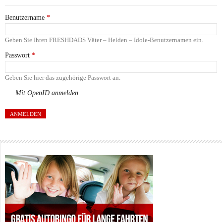
Benutzername
*
Geben Sie Ihren FRESHDADS Väter – Helden – Idole-Benutzernamen ein.
Passwort
*
Geben Sie hier das zugehörige Passwort an.
Mit OpenID anmelden