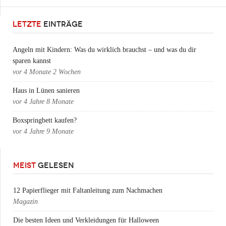
LETZTE
EINTRÄGE
Angeln mit Kindern: Was du wirklich brauchst – und was du dir
sparen kannst
vor
4 Monate 2 Wochen
Haus in Lünen sanieren
vor
4 Jahre 8 Monate
Boxspringbett kaufen?
vor
4 Jahre 9 Monate
MEIST
GELESEN
12 Papierflieger mit Faltanleitung zum Nachmachen
Magazin
Die besten Ideen und Verkleidungen für Halloween