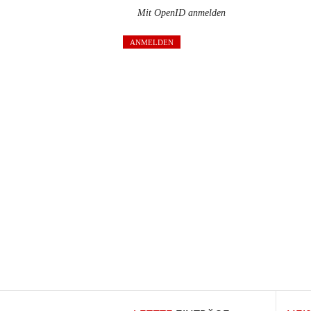
Mit OpenID anmelden