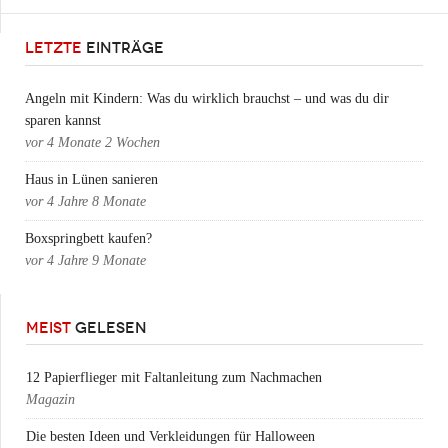
LETZTE
EINTRÄGE
Angeln mit Kindern: Was du wirklich brauchst – und was du dir
sparen kannst
vor
4 Monate 2 Wochen
Haus in Lünen sanieren
vor
4 Jahre 8 Monate
Boxspringbett kaufen?
vor
4 Jahre 9 Monate
MEIST
GELESEN
12 Papierflieger mit Faltanleitung zum Nachmachen
Magazin
Die besten Ideen und Verkleidungen für Halloween