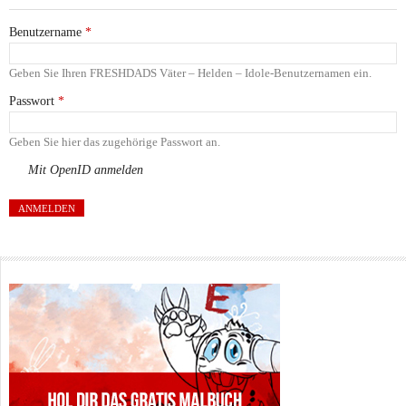
Benutzername
*
Geben Sie Ihren FRESHDADS Väter – Helden – Idole-Benutzernamen ein.
Passwort
*
Geben Sie hier das zugehörige Passwort an.
Mit OpenID anmelden