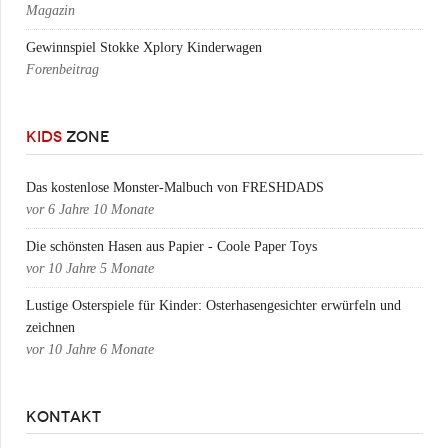
Magazin
Gewinnspiel Stokke Xplory Kinderwagen
Forenbeitrag
KIDS
ZONE
Das kostenlose Monster-Malbuch von FRESHDADS
vor
6 Jahre 10 Monate
Die schönsten Hasen aus Papier - Coole Paper Toys
vor
10 Jahre 5 Monate
Lustige Osterspiele für Kinder: Osterhasengesichter erwürfeln und
zeichnen
vor
10 Jahre 6 Monate
KONTAKT