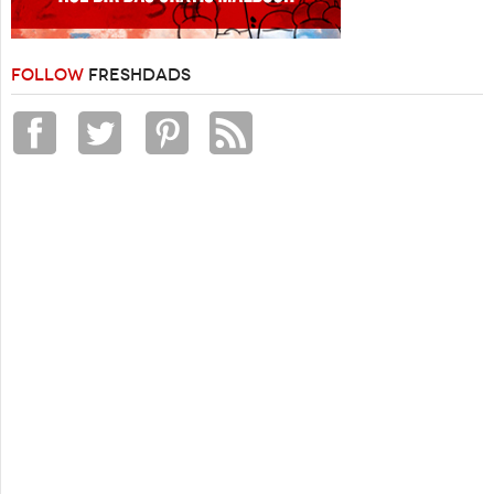
FOLLOW
FRESHDADS