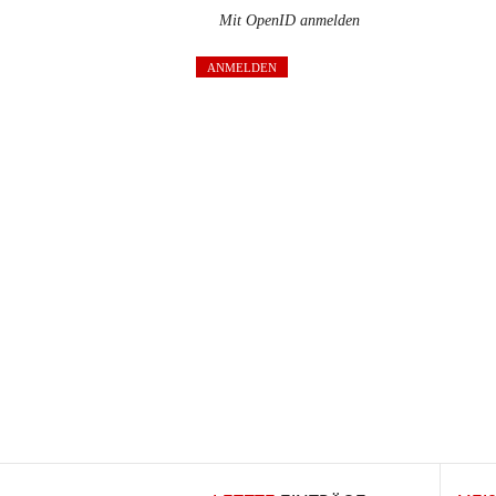
Mit OpenID anmelden