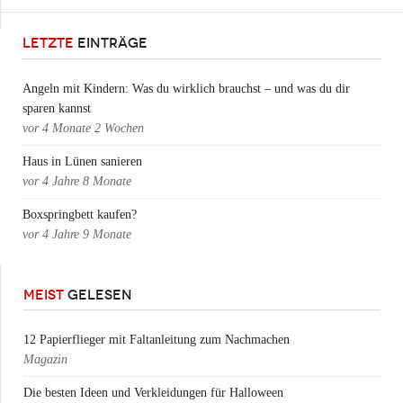
LETZTE
EINTRÄGE
Angeln mit Kindern: Was du wirklich brauchst – und was du dir
sparen kannst
vor
4 Monate 2 Wochen
Haus in Lünen sanieren
vor
4 Jahre 8 Monate
Boxspringbett kaufen?
vor
4 Jahre 9 Monate
MEIST
GELESEN
12 Papierflieger mit Faltanleitung zum Nachmachen
Magazin
Die besten Ideen und Verkleidungen für Halloween