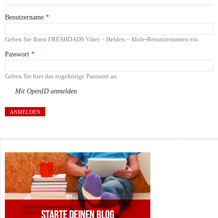
Benutzername
*
Geben Sie Ihren FRESHDADS Väter – Helden – Idole-Benutzernamen ein.
Passwort
*
Geben Sie hier das zugehörige Passwort an.
Mit OpenID anmelden