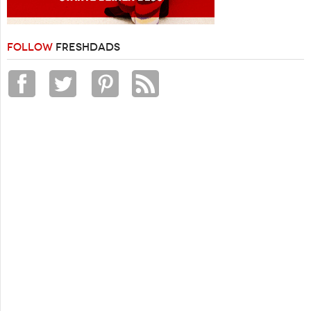
FOLLOW
FRESHDADS