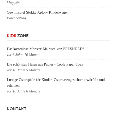
Magazin
Gewinnspiel Stokke Xplory Kinderwagen
Forenbeitrag
KIDS
ZONE
Das kostenlose Monster-Malbuch von FRESHDADS
vor
6 Jahre 10 Monate
Die schönsten Hasen aus Papier - Coole Paper Toys
vor
10 Jahre 5 Monate
Lustige Osterspiele für Kinder: Osterhasengesichter erwürfeln und
zeichnen
vor
10 Jahre 6 Monate
KONTAKT