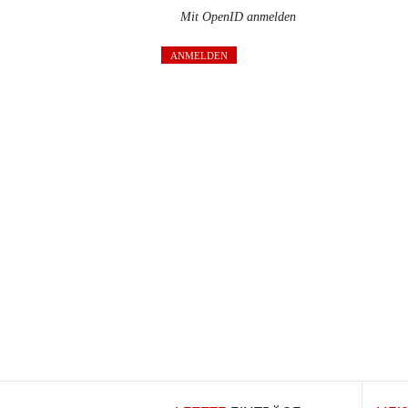
Mit OpenID anmelden