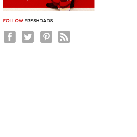
FOLLOW
FRESHDADS