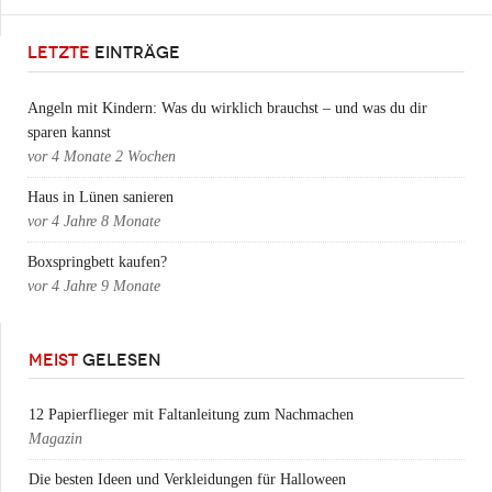
LETZTE
EINTRÄGE
Angeln mit Kindern: Was du wirklich brauchst – und was du dir
sparen kannst
vor
4 Monate 2 Wochen
Haus in Lünen sanieren
vor
4 Jahre 8 Monate
Boxspringbett kaufen?
vor
4 Jahre 9 Monate
MEIST
GELESEN
12 Papierflieger mit Faltanleitung zum Nachmachen
Magazin
Die besten Ideen und Verkleidungen für Halloween