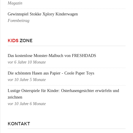
Magazin
Gewinnspiel Stokke Xplory Kinderwagen
Forenbeitrag
KIDS
ZONE
Das kostenlose Monster-Malbuch von FRESHDADS
vor
6 Jahre 10 Monate
Die schönsten Hasen aus Papier - Coole Paper Toys
vor
10 Jahre 5 Monate
Lustige Osterspiele für Kinder: Osterhasengesichter erwürfeln und
zeichnen
vor
10 Jahre 6 Monate
KONTAKT