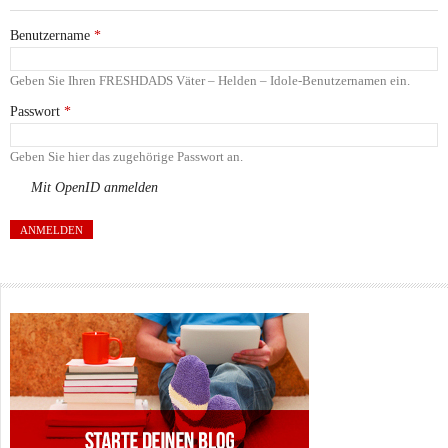
Benutzername
*
Geben Sie Ihren FRESHDADS Väter – Helden – Idole-Benutzernamen ein.
Passwort
*
Geben Sie hier das zugehörige Passwort an.
Mit OpenID anmelden