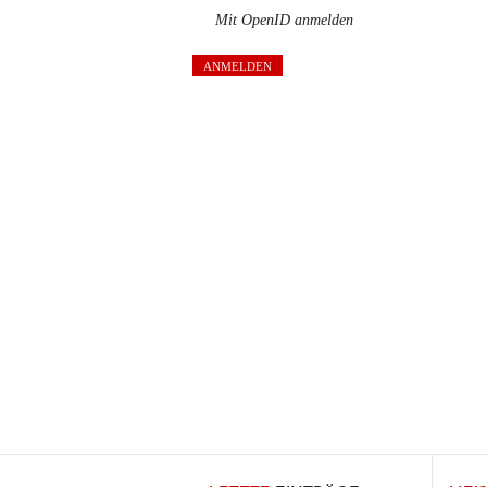
Mit OpenID anmelden