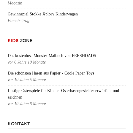
Magazin
Gewinnspiel Stokke Xplory Kinderwagen
Forenbeitrag
KIDS
ZONE
Das kostenlose Monster-Malbuch von FRESHDADS
vor
6 Jahre 10 Monate
Die schönsten Hasen aus Papier - Coole Paper Toys
vor
10 Jahre 5 Monate
Lustige Osterspiele für Kinder: Osterhasengesichter erwürfeln und
zeichnen
vor
10 Jahre 6 Monate
KONTAKT