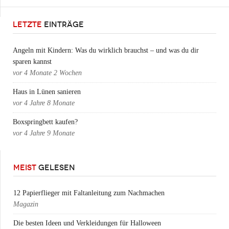
LETZTE
EINTRÄGE
Angeln mit Kindern: Was du wirklich brauchst – und was du dir
sparen kannst
vor
4 Monate 2 Wochen
Haus in Lünen sanieren
vor
4 Jahre 8 Monate
Boxspringbett kaufen?
vor
4 Jahre 9 Monate
MEIST
GELESEN
12 Papierflieger mit Faltanleitung zum Nachmachen
Magazin
Die besten Ideen und Verkleidungen für Halloween