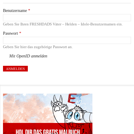
Benutzername
*
Geben Sie Ihren FRESHDADS Väter – Helden – Idole-Benutzernamen ein.
Passwort
*
Geben Sie hier das zugehörige Passwort an.
Mit OpenID anmelden