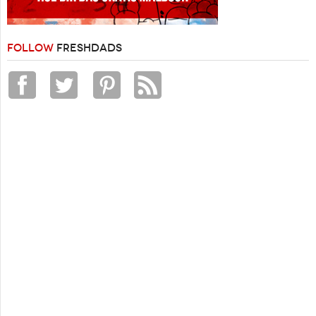
FOLLOW
FRESHDADS