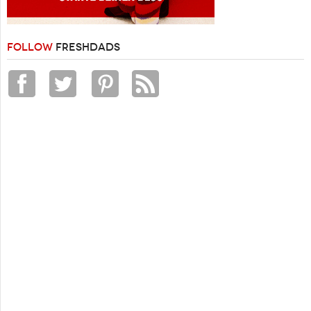
FOLLOW
FRESHDADS