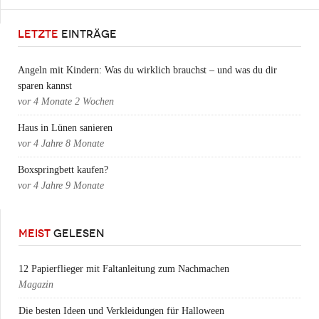
LETZTE
EINTRÄGE
Angeln mit Kindern: Was du wirklich brauchst – und was du dir
sparen kannst
vor
4 Monate 2 Wochen
Haus in Lünen sanieren
vor
4 Jahre 8 Monate
Boxspringbett kaufen?
vor
4 Jahre 9 Monate
MEIST
GELESEN
12 Papierflieger mit Faltanleitung zum Nachmachen
Magazin
Die besten Ideen und Verkleidungen für Halloween