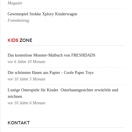
Magazin
Gewinnspiel Stokke Xplory Kinderwagen
Forenbeitrag
KIDS
ZONE
Das kostenlose Monster-Malbuch von FRESHDADS
vor
6 Jahre 10 Monate
Die schönsten Hasen aus Papier - Coole Paper Toys
vor
10 Jahre 5 Monate
Lustige Osterspiele für Kinder: Osterhasengesichter erwürfeln und
zeichnen
vor
10 Jahre 6 Monate
KONTAKT