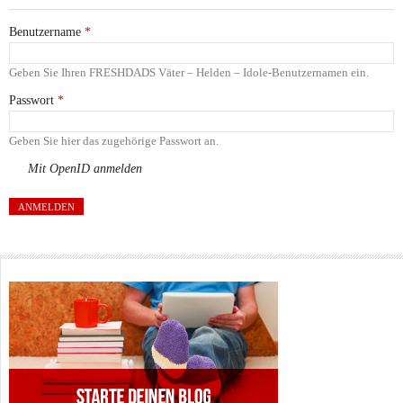
Benutzername
*
Geben Sie Ihren FRESHDADS Väter – Helden – Idole-Benutzernamen ein.
Passwort
*
Geben Sie hier das zugehörige Passwort an.
Mit OpenID anmelden