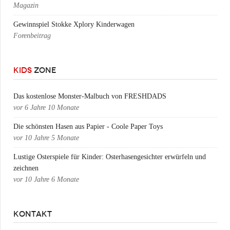
Magazin
Gewinnspiel Stokke Xplory Kinderwagen
Forenbeitrag
KIDS
ZONE
Das kostenlose Monster-Malbuch von FRESHDADS
vor
6 Jahre 10 Monate
Die schönsten Hasen aus Papier - Coole Paper Toys
vor
10 Jahre 5 Monate
Lustige Osterspiele für Kinder: Osterhasengesichter erwürfeln und
zeichnen
vor
10 Jahre 6 Monate
KONTAKT