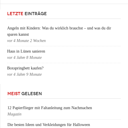
LETZTE
EINTRÄGE
Angeln mit Kindern: Was du wirklich brauchst – und was du dir
sparen kannst
vor
4 Monate 2 Wochen
Haus in Lünen sanieren
vor
4 Jahre 8 Monate
Boxspringbett kaufen?
vor
4 Jahre 9 Monate
MEIST
GELESEN
12 Papierflieger mit Faltanleitung zum Nachmachen
Magazin
Die besten Ideen und Verkleidungen für Halloween