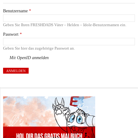
Benutzername
*
Geben Sie Ihren FRESHDADS Väter – Helden – Idole-Benutzernamen ein.
Passwort
*
Geben Sie hier das zugehörige Passwort an.
Mit OpenID anmelden