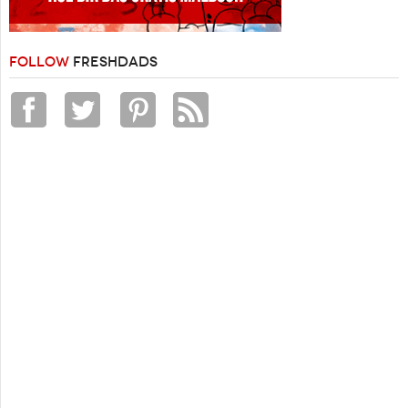
FOLLOW
FRESHDADS