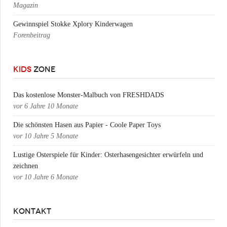
Magazin
Gewinnspiel Stokke Xplory Kinderwagen
Forenbeitrag
KIDS
ZONE
Das kostenlose Monster-Malbuch von FRESHDADS
vor
6 Jahre 10 Monate
Die schönsten Hasen aus Papier - Coole Paper Toys
vor
10 Jahre 5 Monate
Lustige Osterspiele für Kinder: Osterhasengesichter erwürfeln und
zeichnen
vor
10 Jahre 6 Monate
KONTAKT