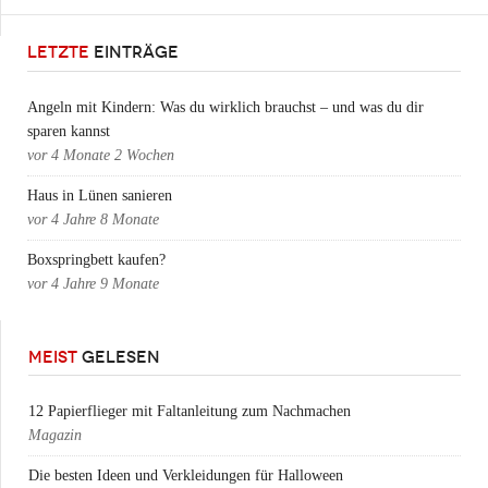
LETZTE
EINTRÄGE
Angeln mit Kindern: Was du wirklich brauchst – und was du dir
sparen kannst
vor
4 Monate 2 Wochen
Haus in Lünen sanieren
vor
4 Jahre 8 Monate
Boxspringbett kaufen?
vor
4 Jahre 9 Monate
MEIST
GELESEN
12 Papierflieger mit Faltanleitung zum Nachmachen
Magazin
Die besten Ideen und Verkleidungen für Halloween