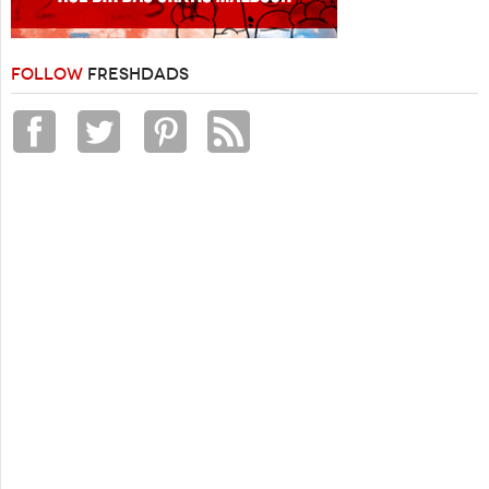
FOLLOW
FRESHDADS