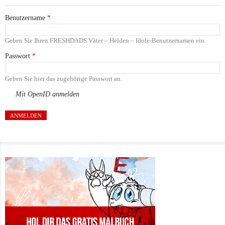
Benutzername
*
Geben Sie Ihren FRESHDADS Väter – Helden – Idole-Benutzernamen ein.
Passwort
*
Geben Sie hier das zugehörige Passwort an.
Mit OpenID anmelden