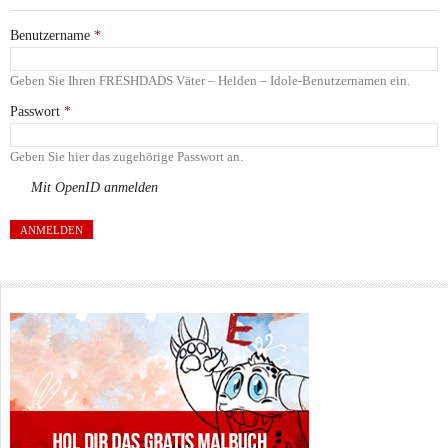
Benutzername
*
Geben Sie Ihren FRESHDADS Väter – Helden – Idole-Benutzernamen ein.
Passwort
*
Geben Sie hier das zugehörige Passwort an.
Mit OpenID anmelden