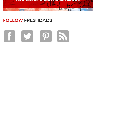
FOLLOW
FRESHDADS