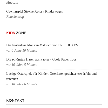
Magazin
Gewinnspiel Stokke Xplory Kinderwagen
Forenbeitrag
KIDS
ZONE
Das kostenlose Monster-Malbuch von FRESHDADS
vor
6 Jahre 10 Monate
Die schönsten Hasen aus Papier - Coole Paper Toys
vor
10 Jahre 5 Monate
Lustige Osterspiele für Kinder: Osterhasengesichter erwürfeln und
zeichnen
vor
10 Jahre 6 Monate
KONTAKT