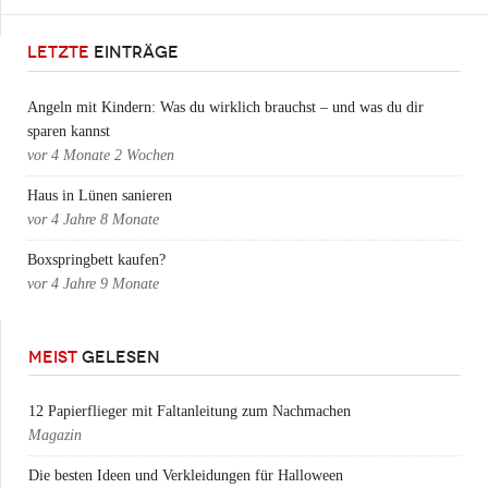
LETZTE
EINTRÄGE
Angeln mit Kindern: Was du wirklich brauchst – und was du dir
sparen kannst
vor
4 Monate 2 Wochen
Haus in Lünen sanieren
vor
4 Jahre 8 Monate
Boxspringbett kaufen?
vor
4 Jahre 9 Monate
MEIST
GELESEN
12 Papierflieger mit Faltanleitung zum Nachmachen
Magazin
Die besten Ideen und Verkleidungen für Halloween