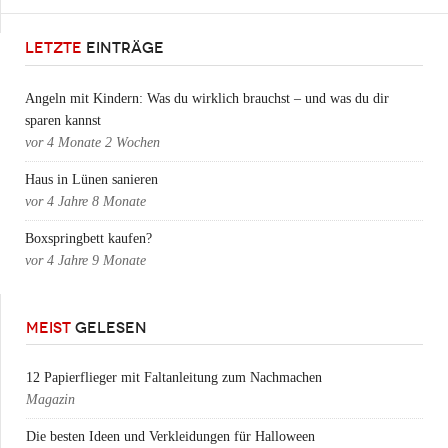
LETZTE
EINTRÄGE
Angeln mit Kindern: Was du wirklich brauchst – und was du dir
sparen kannst
vor
4 Monate 2 Wochen
Haus in Lünen sanieren
vor
4 Jahre 8 Monate
Boxspringbett kaufen?
vor
4 Jahre 9 Monate
MEIST
GELESEN
12 Papierflieger mit Faltanleitung zum Nachmachen
Magazin
Die besten Ideen und Verkleidungen für Halloween