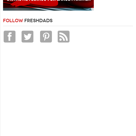
FOLLOW
FRESHDADS