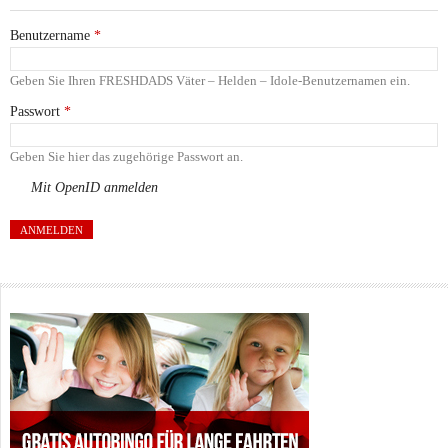
Benutzername
*
Geben Sie Ihren FRESHDADS Väter – Helden – Idole-Benutzernamen ein.
Passwort
*
Geben Sie hier das zugehörige Passwort an.
Mit OpenID anmelden