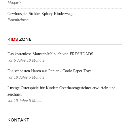
Magazin
Gewinnspiel Stokke Xplory Kinderwagen
Forenbeitrag
KIDS
ZONE
Das kostenlose Monster-Malbuch von FRESHDADS
vor
6 Jahre 10 Monate
Die schönsten Hasen aus Papier - Coole Paper Toys
vor
10 Jahre 5 Monate
Lustige Osterspiele für Kinder: Osterhasengesichter erwürfeln und
zeichnen
vor
10 Jahre 6 Monate
KONTAKT