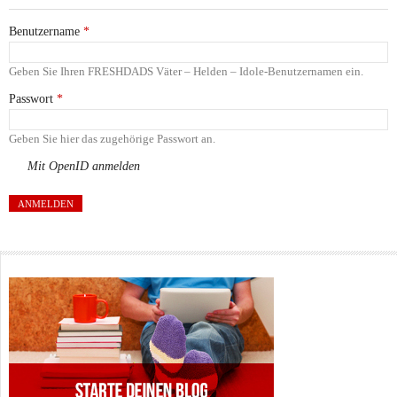
Benutzername
*
Geben Sie Ihren FRESHDADS Väter – Helden – Idole-Benutzernamen ein.
Passwort
*
Geben Sie hier das zugehörige Passwort an.
Mit OpenID anmelden