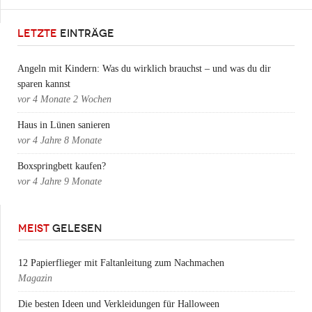
LETZTE
EINTRÄGE
Angeln mit Kindern: Was du wirklich brauchst – und was du dir
sparen kannst
vor
4 Monate 2 Wochen
Haus in Lünen sanieren
vor
4 Jahre 8 Monate
Boxspringbett kaufen?
vor
4 Jahre 9 Monate
MEIST
GELESEN
12 Papierflieger mit Faltanleitung zum Nachmachen
Magazin
Die besten Ideen und Verkleidungen für Halloween