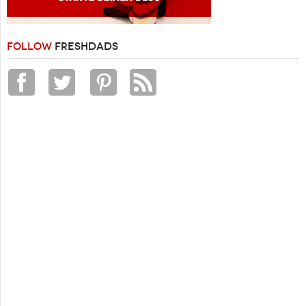
FOLLOW
FRESHDADS