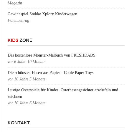
Magazin
Gewinnspiel Stokke Xplory Kinderwagen
Forenbeitrag
KIDS
ZONE
Das kostenlose Monster-Malbuch von FRESHDADS
vor
6 Jahre 10 Monate
Die schönsten Hasen aus Papier - Coole Paper Toys
vor
10 Jahre 5 Monate
Lustige Osterspiele für Kinder: Osterhasengesichter erwürfeln und
zeichnen
vor
10 Jahre 6 Monate
KONTAKT