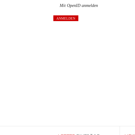
Mit OpenID anmelden