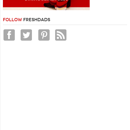
FOLLOW
FRESHDADS