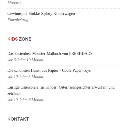
Magazin
Gewinnspiel Stokke Xplory Kinderwagen
Forenbeitrag
KIDS
ZONE
Das kostenlose Monster-Malbuch von FRESHDADS
vor
6 Jahre 10 Monate
Die schönsten Hasen aus Papier - Coole Paper Toys
vor
10 Jahre 5 Monate
Lustige Osterspiele für Kinder: Osterhasengesichter erwürfeln und
zeichnen
vor
10 Jahre 6 Monate
KONTAKT