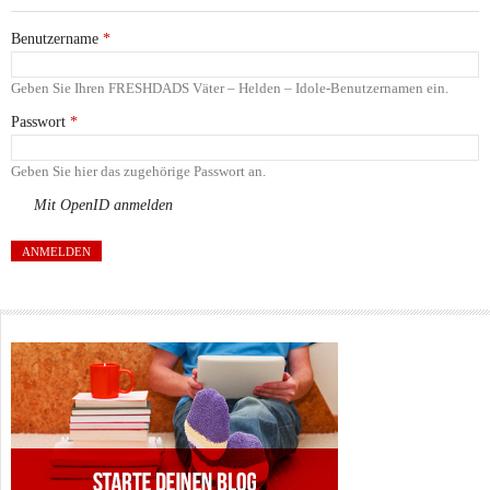
Benutzername
*
Geben Sie Ihren FRESHDADS Väter – Helden – Idole-Benutzernamen ein.
Passwort
*
Geben Sie hier das zugehörige Passwort an.
Mit OpenID anmelden