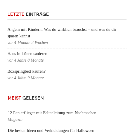
LETZTE
EINTRÄGE
Angeln mit Kindern: Was du wirklich brauchst – und was du dir
sparen kannst
vor
4 Monate 2 Wochen
Haus in Lünen sanieren
vor
4 Jahre 8 Monate
Boxspringbett kaufen?
vor
4 Jahre 9 Monate
MEIST
GELESEN
12 Papierflieger mit Faltanleitung zum Nachmachen
Magazin
Die besten Ideen und Verkleidungen für Halloween