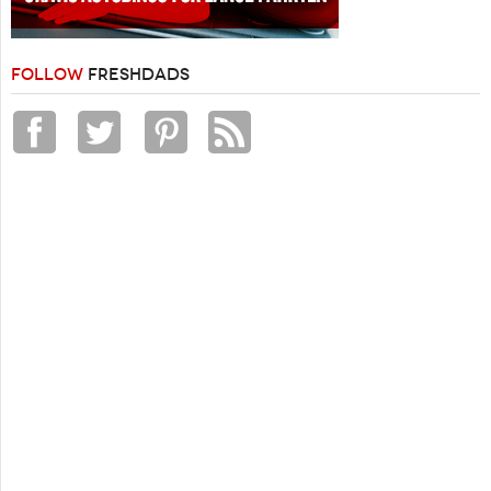
FOLLOW
FRESHDADS