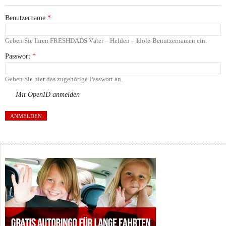
Benutzername
*
Geben Sie Ihren FRESHDADS Väter – Helden – Idole-Benutzernamen ein.
Passwort
*
Geben Sie hier das zugehörige Passwort an.
Mit OpenID anmelden