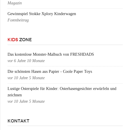
Magazin
Gewinnspiel Stokke Xplory Kinderwagen
Forenbeitrag
KIDS
ZONE
Das kostenlose Monster-Malbuch von FRESHDADS
vor
6 Jahre 10 Monate
Die schönsten Hasen aus Papier - Coole Paper Toys
vor
10 Jahre 5 Monate
Lustige Osterspiele für Kinder: Osterhasengesichter erwürfeln und
zeichnen
vor
10 Jahre 5 Monate
KONTAKT