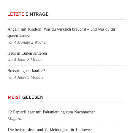
LETZTE
EINTRÄGE
Angeln mit Kindern: Was du wirklich brauchst – und was du dir
sparen kannst
vor
4 Monate 2 Wochen
Haus in Lünen sanieren
vor
4 Jahre 8 Monate
Boxspringbett kaufen?
vor
4 Jahre 9 Monate
MEIST
GELESEN
12 Papierflieger mit Faltanleitung zum Nachmachen
Magazin
Die besten Ideen und Verkleidungen für Halloween