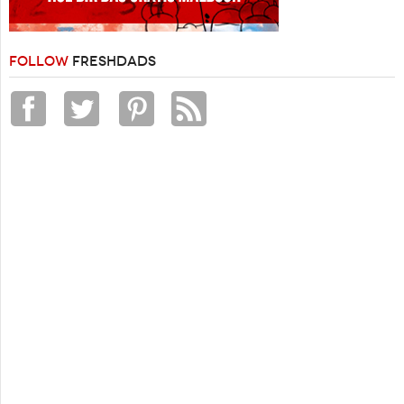
FOLLOW
FRESHDADS