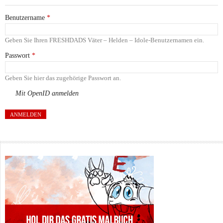
Benutzername
*
Geben Sie Ihren FRESHDADS Väter – Helden – Idole-Benutzernamen ein.
Passwort
*
Geben Sie hier das zugehörige Passwort an.
Mit OpenID anmelden