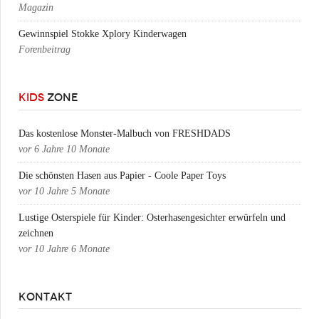
Magazin
Gewinnspiel Stokke Xplory Kinderwagen
Forenbeitrag
KIDS
ZONE
Das kostenlose Monster-Malbuch von FRESHDADS
vor
6 Jahre 10 Monate
Die schönsten Hasen aus Papier - Coole Paper Toys
vor
10 Jahre 5 Monate
Lustige Osterspiele für Kinder: Osterhasengesichter erwürfeln und
zeichnen
vor
10 Jahre 6 Monate
KONTAKT