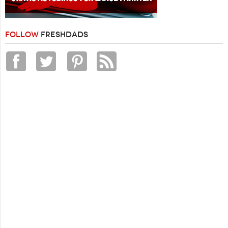
FOLLOW
FRESHDADS