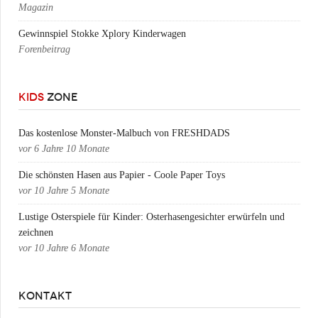
Magazin
Gewinnspiel Stokke Xplory Kinderwagen
Forenbeitrag
KIDS
ZONE
Das kostenlose Monster-Malbuch von FRESHDADS
vor
6 Jahre 10 Monate
Die schönsten Hasen aus Papier - Coole Paper Toys
vor
10 Jahre 5 Monate
Lustige Osterspiele für Kinder: Osterhasengesichter erwürfeln und
zeichnen
vor
10 Jahre 6 Monate
KONTAKT