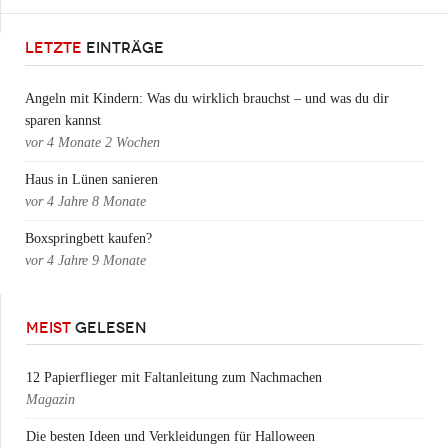
LETZTE
EINTRÄGE
Angeln mit Kindern: Was du wirklich brauchst – und was du dir
sparen kannst
vor
4 Monate 2 Wochen
Haus in Lünen sanieren
vor
4 Jahre 8 Monate
Boxspringbett kaufen?
vor
4 Jahre 9 Monate
MEIST
GELESEN
12 Papierflieger mit Faltanleitung zum Nachmachen
Magazin
Die besten Ideen und Verkleidungen für Halloween