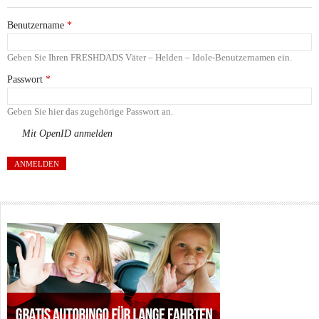
Benutzername
*
Geben Sie Ihren FRESHDADS Väter – Helden – Idole-Benutzernamen ein.
Passwort
*
Geben Sie hier das zugehörige Passwort an.
Mit OpenID anmelden