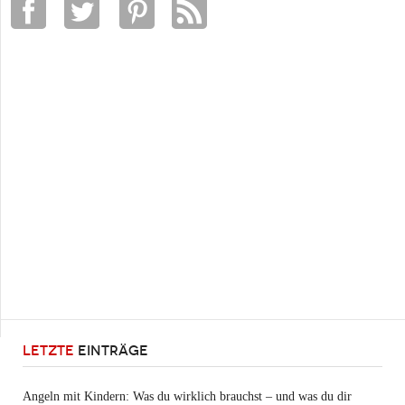
LETZTE
EINTRÄGE
Angeln mit Kindern: Was du wirklich brauchst – und was du dir