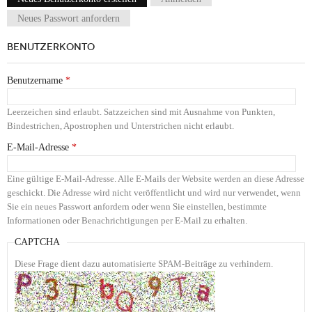
Haupt-Reiter
Neues Passwort anfordern
BENUTZERKONTO
Benutzername
*
Leerzeichen sind erlaubt. Satzzeichen sind mit Ausnahme von Punkten,
Bindestrichen, Apostrophen und Unterstrichen nicht erlaubt.
E-Mail-Adresse
*
Eine gültige E-Mail-Adresse. Alle E-Mails der Website werden an diese Adresse
geschickt. Die Adresse wird nicht veröffentlicht und wird nur verwendet, wenn
Sie ein neues Passwort anfordern oder wenn Sie einstellen, bestimmte
Informationen oder Benachrichtigungen per E-Mail zu erhalten.
CAPTCHA
Diese Frage dient dazu automatisierte SPAM-Beiträge zu verhindern.