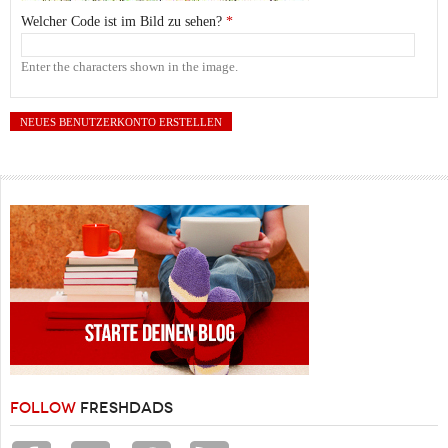
Welcher Code ist im Bild zu sehen?
*
Enter the characters shown in the image.
FOLLOW
FRESHDADS