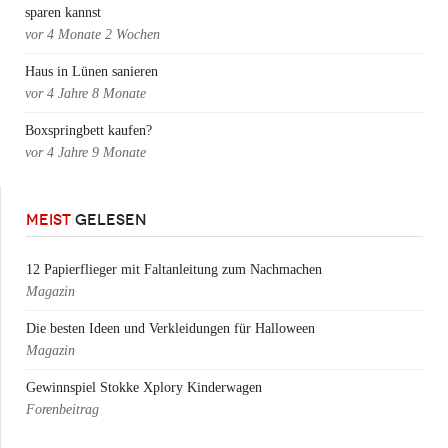
sparen kannst
vor
4 Monate 2 Wochen
Haus in Lünen sanieren
vor
4 Jahre 8 Monate
Boxspringbett kaufen?
vor
4 Jahre 9 Monate
MEIST
GELESEN
12 Papierflieger mit Faltanleitung zum Nachmachen
Magazin
Die besten Ideen und Verkleidungen für Halloween
Magazin
Gewinnspiel Stokke Xplory Kinderwagen
Forenbeitrag