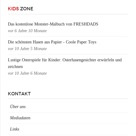
KIDS
ZONE
Das kostenlose Monster-Malbuch von FRESHDADS
vor
6 Jahre 10 Monate
Die schönsten Hasen aus Papier - Coole Paper Toys
vor
10 Jahre 5 Monate
Lustige Osterspiele für Kinder: Osterhasengesichter erwürfeln und
zeichnen
vor
10 Jahre 6 Monate
KONTAKT
Über uns
Mediadaten
Links