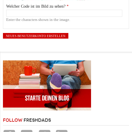
Welcher Code ist im Bild zu sehen?
*
Enter the characters shown in the image.
FOLLOW
FRESHDADS