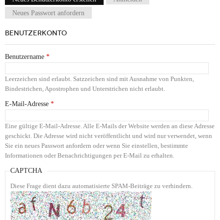
Haupt-Reiter
Neues Passwort anfordern
BENUTZERKONTO
Benutzername
*
Leerzeichen sind erlaubt. Satzzeichen sind mit Ausnahme von Punkten,
Bindestrichen, Apostrophen und Unterstrichen nicht erlaubt.
E-Mail-Adresse
*
Eine gültige E-Mail-Adresse. Alle E-Mails der Website werden an diese Adresse
geschickt. Die Adresse wird nicht veröffentlicht und wird nur verwendet, wenn
Sie ein neues Passwort anfordern oder wenn Sie einstellen, bestimmte
Informationen oder Benachrichtigungen per E-Mail zu erhalten.
CAPTCHA
Diese Frage dient dazu automatisierte SPAM-Beiträge zu verhindern.