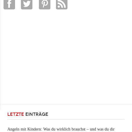
LETZTE
EINTRÄGE
Angeln mit Kindern: Was du wirklich brauchst – und was du dir