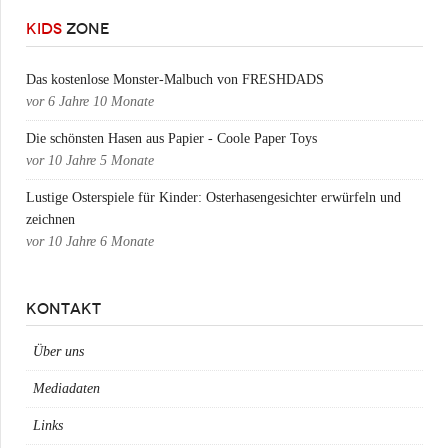
KIDS
ZONE
Das kostenlose Monster-Malbuch von FRESHDADS
vor
6 Jahre 10 Monate
Die schönsten Hasen aus Papier - Coole Paper Toys
vor
10 Jahre 5 Monate
Lustige Osterspiele für Kinder: Osterhasengesichter erwürfeln und
zeichnen
vor
10 Jahre 6 Monate
KONTAKT
Über uns
Mediadaten
Links