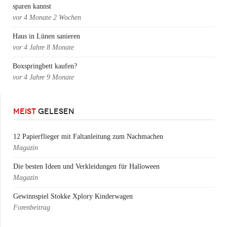
sparen kannst
vor
4 Monate 2 Wochen
Haus in Lünen sanieren
vor
4 Jahre 8 Monate
Boxspringbett kaufen?
vor
4 Jahre 9 Monate
MEIST
GELESEN
12 Papierflieger mit Faltanleitung zum Nachmachen
Magazin
Die besten Ideen und Verkleidungen für Halloween
Magazin
Gewinnspiel Stokke Xplory Kinderwagen
Forenbeitrag