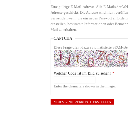
Eine gültige E-Mail-Adresse. Alle E-Mails der We
Adresse geschickt. Die Adresse wird nicht veröffen
verwendet, wenn Sie ein neues Passwort anfordern
einstellen, bestimmte Informationen oder Benachr
Mail zu erhalten.
CAPTCHA
Diese Frage dient dazu automatisierte SPAM-Bei
Welcher Code ist im Bild zu sehen?
*
Enter the characters shown in the image.