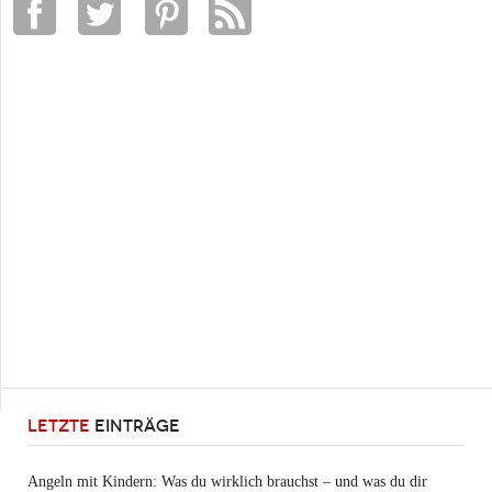
LETZTE
EINTRÄGE
Angeln mit Kindern: Was du wirklich brauchst – und was du dir