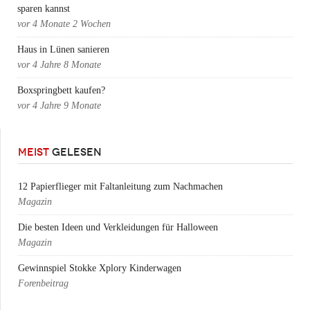
sparen kannst
vor
4 Monate 2 Wochen
Haus in Lünen sanieren
vor
4 Jahre 8 Monate
Boxspringbett kaufen?
vor
4 Jahre 9 Monate
MEIST
GELESEN
12 Papierflieger mit Faltanleitung zum Nachmachen
Magazin
Die besten Ideen und Verkleidungen für Halloween
Magazin
Gewinnspiel Stokke Xplory Kinderwagen
Forenbeitrag