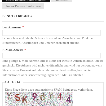
Haupt-Reiter
Neues Passwort anfordern
BENUTZERKONTO
Benutzername
*
Leerzeichen sind erlaubt. Satzzeichen sind mit Ausnahme von Punkten,
Bindestrichen, Apostrophen und Unterstrichen nicht erlaubt.
E-Mail-Adresse
*
Eine gültige E-Mail-Adresse. Alle E-Mails der Website werden an diese Adresse
geschickt. Die Adresse wird nicht veröffentlicht und wird nur verwendet, wenn
Sie ein neues Passwort anfordern oder wenn Sie einstellen, bestimmte
Informationen oder Benachrichtigungen per E-Mail zu erhalten.
CAPTCHA
Diese Frage dient dazu automatisierte SPAM-Beiträge zu verhindern.