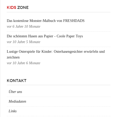
KIDS
ZONE
Das kostenlose Monster-Malbuch von FRESHDADS
vor
6 Jahre 10 Monate
Die schönsten Hasen aus Papier - Coole Paper Toys
vor
10 Jahre 5 Monate
Lustige Osterspiele für Kinder: Osterhasengesichter erwürfeln und
zeichnen
vor
10 Jahre 6 Monate
KONTAKT
Über uns
Mediadaten
Links