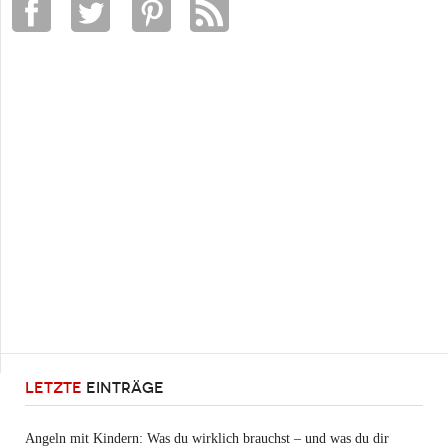
LETZTE
EINTRÄGE
Angeln mit Kindern: Was du wirklich brauchst – und was du dir