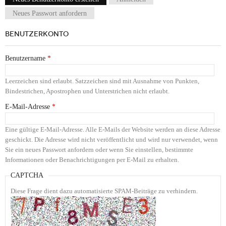
Haupt-Reiter
Neues Passwort anfordern
BENUTZERKONTO
Benutzername
*
Leerzeichen sind erlaubt. Satzzeichen sind mit Ausnahme von Punkten,
Bindestrichen, Apostrophen und Unterstrichen nicht erlaubt.
E-Mail-Adresse
*
Eine gültige E-Mail-Adresse. Alle E-Mails der Website werden an diese Adresse
geschickt. Die Adresse wird nicht veröffentlicht und wird nur verwendet, wenn
Sie ein neues Passwort anfordern oder wenn Sie einstellen, bestimmte
Informationen oder Benachrichtigungen per E-Mail zu erhalten.
CAPTCHA
Diese Frage dient dazu automatisierte SPAM-Beiträge zu verhindern.