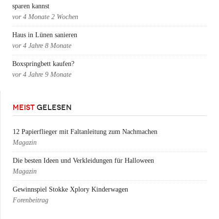
sparen kannst
vor
4 Monate 2 Wochen
Haus in Lünen sanieren
vor
4 Jahre 8 Monate
Boxspringbett kaufen?
vor
4 Jahre 9 Monate
MEIST
GELESEN
12 Papierflieger mit Faltanleitung zum Nachmachen
Magazin
Die besten Ideen und Verkleidungen für Halloween
Magazin
Gewinnspiel Stokke Xplory Kinderwagen
Forenbeitrag