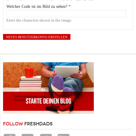
Welcher Code ist im Bild zu sehen?
*
Enter the characters shown in the image.
FOLLOW
FRESHDADS