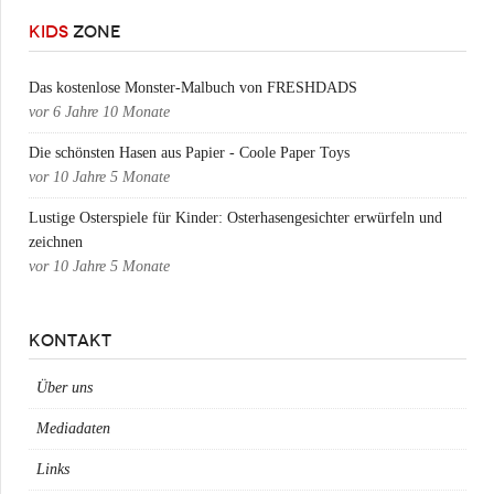
KIDS
ZONE
Das kostenlose Monster-Malbuch von FRESHDADS
vor
6 Jahre 10 Monate
Die schönsten Hasen aus Papier - Coole Paper Toys
vor
10 Jahre 5 Monate
Lustige Osterspiele für Kinder: Osterhasengesichter erwürfeln und
zeichnen
vor
10 Jahre 5 Monate
KONTAKT
Über uns
Mediadaten
Links