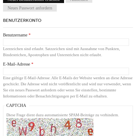
Haupt-Reiter
Neues Passwort anfordern
BENUTZERKONTO
Benutzername
*
Leerzeichen sind erlaubt. Satzzeichen sind mit Ausnahme von Punkten,
Bindestrichen, Apostrophen und Unterstrichen nicht erlaubt.
E-Mail-Adresse
*
Eine gültige E-Mail-Adresse. Alle E-Mails der Website werden an diese Adresse
geschickt. Die Adresse wird nicht veröffentlicht und wird nur verwendet, wenn
Sie ein neues Passwort anfordern oder wenn Sie einstellen, bestimmte
Informationen oder Benachrichtigungen per E-Mail zu erhalten.
CAPTCHA
Diese Frage dient dazu automatisierte SPAM-Beiträge zu verhindern.