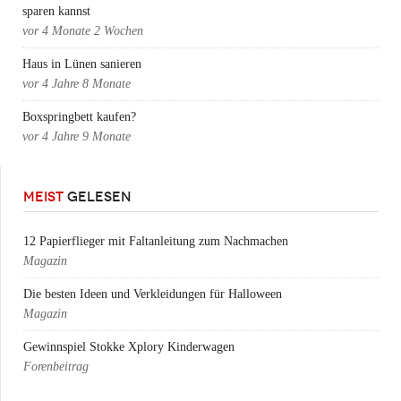
sparen kannst
vor
4 Monate 2 Wochen
Haus in Lünen sanieren
vor
4 Jahre 8 Monate
Boxspringbett kaufen?
vor
4 Jahre 9 Monate
MEIST
GELESEN
12 Papierflieger mit Faltanleitung zum Nachmachen
Magazin
Die besten Ideen und Verkleidungen für Halloween
Magazin
Gewinnspiel Stokke Xplory Kinderwagen
Forenbeitrag