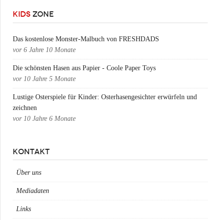
KIDS
ZONE
Das kostenlose Monster-Malbuch von FRESHDADS
vor
6 Jahre 10 Monate
Die schönsten Hasen aus Papier - Coole Paper Toys
vor
10 Jahre 5 Monate
Lustige Osterspiele für Kinder: Osterhasengesichter erwürfeln und
zeichnen
vor
10 Jahre 6 Monate
KONTAKT
Über uns
Mediadaten
Links