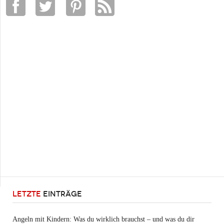
LETZTE
EINTRÄGE
Angeln mit Kindern: Was du wirklich brauchst – und was du dir