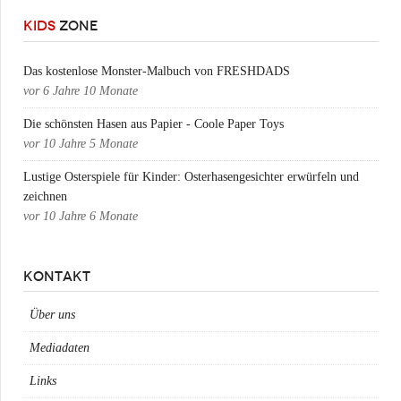
KIDS
ZONE
Das kostenlose Monster-Malbuch von FRESHDADS
vor
6 Jahre 10 Monate
Die schönsten Hasen aus Papier - Coole Paper Toys
vor
10 Jahre 5 Monate
Lustige Osterspiele für Kinder: Osterhasengesichter erwürfeln und
zeichnen
vor
10 Jahre 6 Monate
KONTAKT
Über uns
Mediadaten
Links