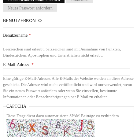
Haupt-Reiter
Neues Passwort anfordern
BENUTZERKONTO
Benutzername
*
Leerzeichen sind erlaubt. Satzzeichen sind mit Ausnahme von Punkten,
Bindestrichen, Apostrophen und Unterstrichen nicht erlaubt.
E-Mail-Adresse
*
Eine gültige E-Mail-Adresse. Alle E-Mails der Website werden an diese Adresse
geschickt. Die Adresse wird nicht veröffentlicht und wird nur verwendet, wenn
Sie ein neues Passwort anfordern oder wenn Sie einstellen, bestimmte
Informationen oder Benachrichtigungen per E-Mail zu erhalten.
CAPTCHA
Diese Frage dient dazu automatisierte SPAM-Beiträge zu verhindern.