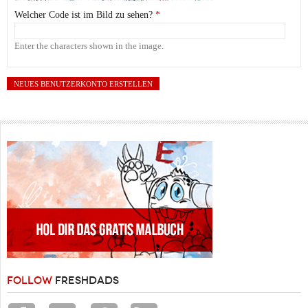
Welcher Code ist im Bild zu sehen?
*
Enter the characters shown in the image.
FOLLOW
FRESHDADS