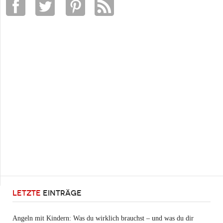
LETZTE
EINTRÄGE
Angeln mit Kindern: Was du wirklich brauchst – und was du dir