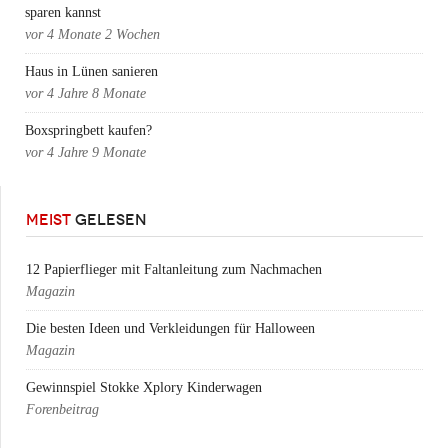
sparen kannst
vor
4 Monate 2 Wochen
Haus in Lünen sanieren
vor
4 Jahre 8 Monate
Boxspringbett kaufen?
vor
4 Jahre 9 Monate
MEIST
GELESEN
12 Papierflieger mit Faltanleitung zum Nachmachen
Magazin
Die besten Ideen und Verkleidungen für Halloween
Magazin
Gewinnspiel Stokke Xplory Kinderwagen
Forenbeitrag