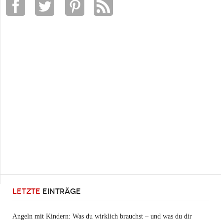
LETZTE
EINTRÄGE
Angeln mit Kindern: Was du wirklich brauchst – und was du dir