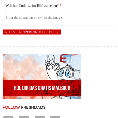
Welcher Code ist im Bild zu sehen?
*
Enter the characters shown in the image.
FOLLOW
FRESHDADS