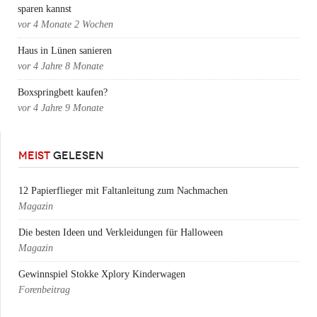
sparen kannst
vor
4 Monate 2 Wochen
Haus in Lünen sanieren
vor
4 Jahre 8 Monate
Boxspringbett kaufen?
vor
4 Jahre 9 Monate
MEIST
GELESEN
12 Papierflieger mit Faltanleitung zum Nachmachen
Magazin
Die besten Ideen und Verkleidungen für Halloween
Magazin
Gewinnspiel Stokke Xplory Kinderwagen
Forenbeitrag