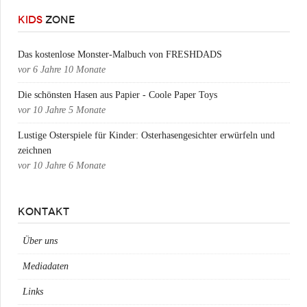
KIDS
ZONE
Das kostenlose Monster-Malbuch von FRESHDADS
vor
6 Jahre 10 Monate
Die schönsten Hasen aus Papier - Coole Paper Toys
vor
10 Jahre 5 Monate
Lustige Osterspiele für Kinder: Osterhasengesichter erwürfeln und
zeichnen
vor
10 Jahre 6 Monate
KONTAKT
Über uns
Mediadaten
Links