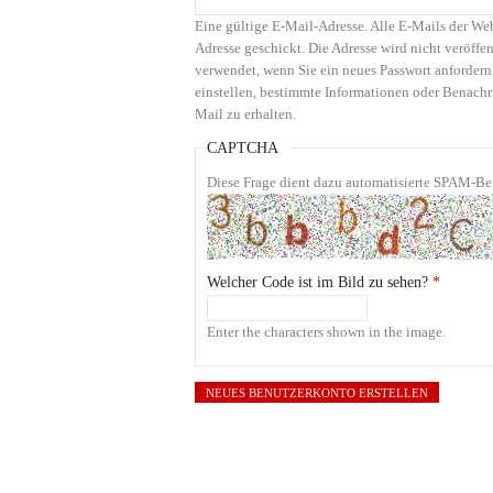
Eine gültige E-Mail-Adresse. Alle E-Mails der We
Adresse geschickt. Die Adresse wird nicht veröffen
verwendet, wenn Sie ein neues Passwort anfordern
einstellen, bestimmte Informationen oder Benachr
Mail zu erhalten.
CAPTCHA
Diese Frage dient dazu automatisierte SPAM-Bei
Welcher Code ist im Bild zu sehen?
*
Enter the characters shown in the image.