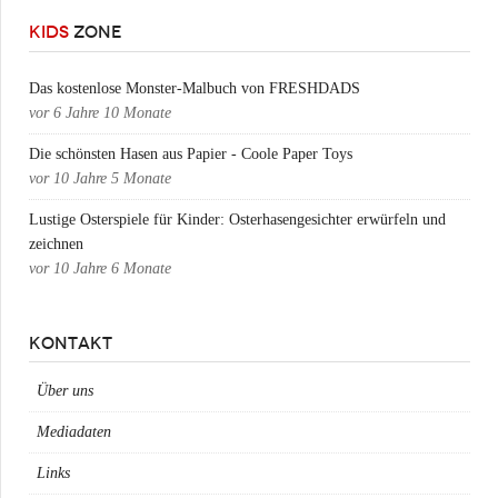
KIDS
ZONE
Das kostenlose Monster-Malbuch von FRESHDADS
vor
6 Jahre 10 Monate
Die schönsten Hasen aus Papier - Coole Paper Toys
vor
10 Jahre 5 Monate
Lustige Osterspiele für Kinder: Osterhasengesichter erwürfeln und
zeichnen
vor
10 Jahre 6 Monate
KONTAKT
Über uns
Mediadaten
Links