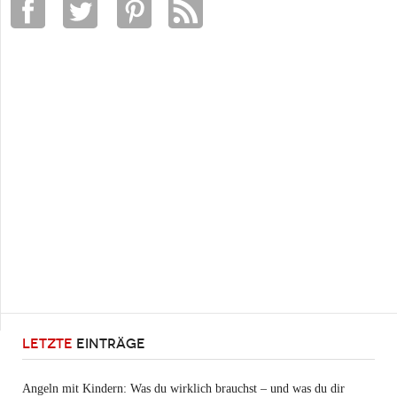
LETZTE
EINTRÄGE
Angeln mit Kindern: Was du wirklich brauchst – und was du dir