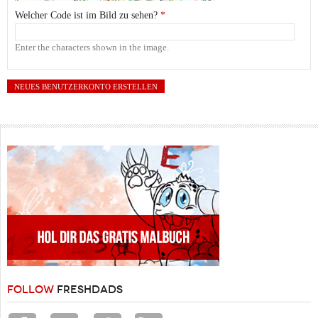
Welcher Code ist im Bild zu sehen?
*
Enter the characters shown in the image.
FOLLOW
FRESHDADS