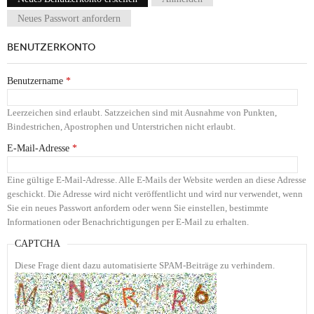
Haupt-Reiter
Neues Passwort anfordern
BENUTZERKONTO
Benutzername
*
Leerzeichen sind erlaubt. Satzzeichen sind mit Ausnahme von Punkten,
Bindestrichen, Apostrophen und Unterstrichen nicht erlaubt.
E-Mail-Adresse
*
Eine gültige E-Mail-Adresse. Alle E-Mails der Website werden an diese Adresse
geschickt. Die Adresse wird nicht veröffentlicht und wird nur verwendet, wenn
Sie ein neues Passwort anfordern oder wenn Sie einstellen, bestimmte
Informationen oder Benachrichtigungen per E-Mail zu erhalten.
CAPTCHA
Diese Frage dient dazu automatisierte SPAM-Beiträge zu verhindern.