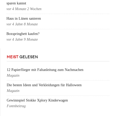
sparen kannst
vor
4 Monate 2 Wochen
Haus in Lünen sanieren
vor
4 Jahre 8 Monate
Boxspringbett kaufen?
vor
4 Jahre 9 Monate
MEIST
GELESEN
12 Papierflieger mit Faltanleitung zum Nachmachen
Magazin
Die besten Ideen und Verkleidungen für Halloween
Magazin
Gewinnspiel Stokke Xplory Kinderwagen
Forenbeitrag