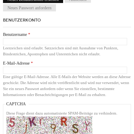
Haupt-Reiter
Neues Passwort anfordern
BENUTZERKONTO
Benutzername
*
Leerzeichen sind erlaubt. Satzzeichen sind mit Ausnahme von Punkten,
Bindestrichen, Apostrophen und Unterstrichen nicht erlaubt.
E-Mail-Adresse
*
Eine gültige E-Mail-Adresse. Alle E-Mails der Website werden an diese Adresse
geschickt. Die Adresse wird nicht veröffentlicht und wird nur verwendet, wenn
Sie ein neues Passwort anfordern oder wenn Sie einstellen, bestimmte
Informationen oder Benachrichtigungen per E-Mail zu erhalten.
CAPTCHA
Diese Frage dient dazu automatisierte SPAM-Beiträge zu verhindern.