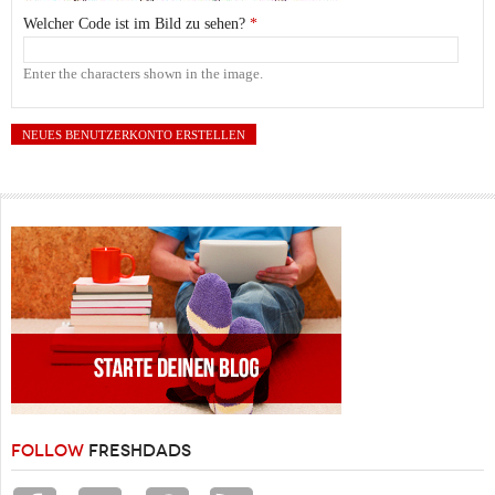
Welcher Code ist im Bild zu sehen?
*
Enter the characters shown in the image.
FOLLOW
FRESHDADS