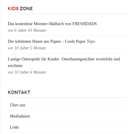
KIDS
ZONE
Das kostenlose Monster-Malbuch von FRESHDADS
vor
6 Jahre 10 Monate
Die schönsten Hasen aus Papier - Coole Paper Toys
vor
10 Jahre 5 Monate
Lustige Osterspiele für Kinder: Osterhasengesichter erwürfeln und
zeichnen
vor
10 Jahre 6 Monate
KONTAKT
Über uns
Mediadaten
Links