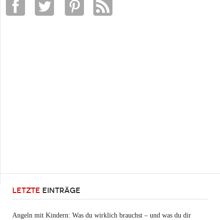
LETZTE
EINTRÄGE
Angeln mit Kindern: Was du wirklich brauchst – und was du dir