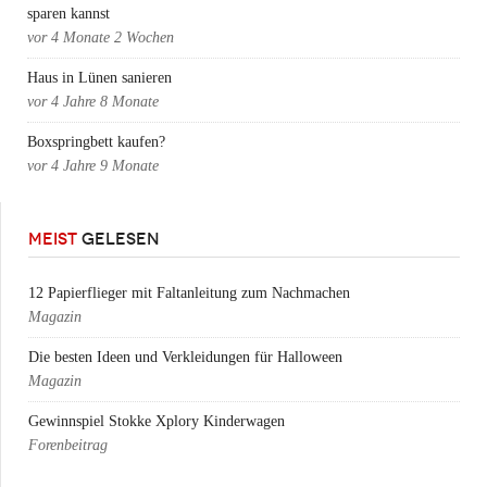
sparen kannst
vor
4 Monate 2 Wochen
Haus in Lünen sanieren
vor
4 Jahre 8 Monate
Boxspringbett kaufen?
vor
4 Jahre 9 Monate
MEIST
GELESEN
12 Papierflieger mit Faltanleitung zum Nachmachen
Magazin
Die besten Ideen und Verkleidungen für Halloween
Magazin
Gewinnspiel Stokke Xplory Kinderwagen
Forenbeitrag