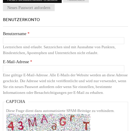
Haupt-Reiter
Neues Passwort anfordern
BENUTZERKONTO
Benutzername
*
Leerzeichen sind erlaubt. Satzzeichen sind mit Ausnahme von Punkten,
Bindestrichen, Apostrophen und Unterstrichen nicht erlaubt.
E-Mail-Adresse
*
Eine gültige E-Mail-Adresse. Alle E-Mails der Website werden an diese Adresse
geschickt. Die Adresse wird nicht veröffentlicht und wird nur verwendet, wenn
Sie ein neues Passwort anfordern oder wenn Sie einstellen, bestimmte
Informationen oder Benachrichtigungen per E-Mail zu erhalten.
CAPTCHA
Diese Frage dient dazu automatisierte SPAM-Beiträge zu verhindern.