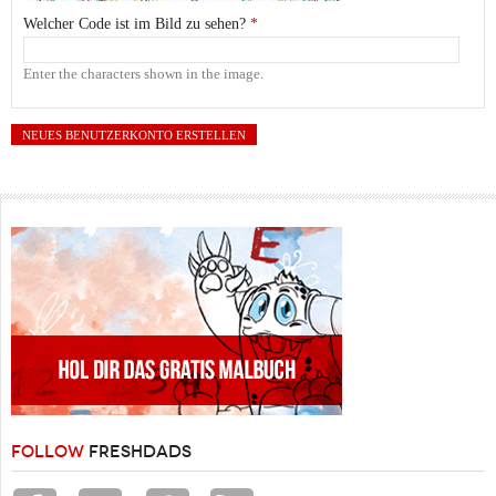
Welcher Code ist im Bild zu sehen?
*
Enter the characters shown in the image.
FOLLOW
FRESHDADS