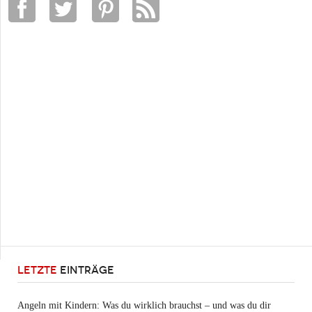
LETZTE
EINTRÄGE
Angeln mit Kindern: Was du wirklich brauchst – und was du dir