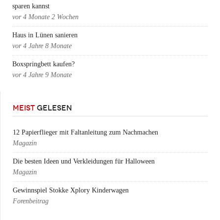
sparen kannst
vor
4 Monate 2 Wochen
Haus in Lünen sanieren
vor
4 Jahre 8 Monate
Boxspringbett kaufen?
vor
4 Jahre 9 Monate
MEIST
GELESEN
12 Papierflieger mit Faltanleitung zum Nachmachen
Magazin
Die besten Ideen und Verkleidungen für Halloween
Magazin
Gewinnspiel Stokke Xplory Kinderwagen
Forenbeitrag