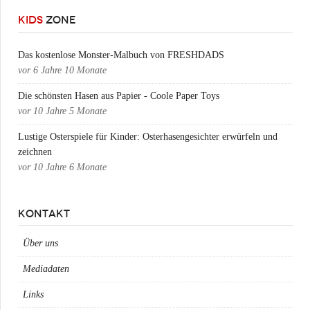
KIDS
ZONE
Das kostenlose Monster-Malbuch von FRESHDADS
vor
6 Jahre 10 Monate
Die schönsten Hasen aus Papier - Coole Paper Toys
vor
10 Jahre 5 Monate
Lustige Osterspiele für Kinder: Osterhasengesichter erwürfeln und
zeichnen
vor
10 Jahre 6 Monate
KONTAKT
Über uns
Mediadaten
Links