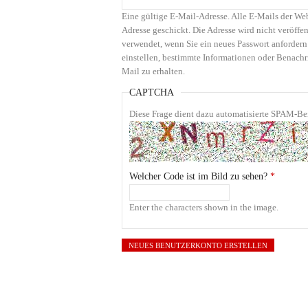
Eine gültige E-Mail-Adresse. Alle E-Mails der We
Adresse geschickt. Die Adresse wird nicht veröffen
verwendet, wenn Sie ein neues Passwort anfordern
einstellen, bestimmte Informationen oder Benachr
Mail zu erhalten.
CAPTCHA
Diese Frage dient dazu automatisierte SPAM-Bei
Welcher Code ist im Bild zu sehen?
*
Enter the characters shown in the image.