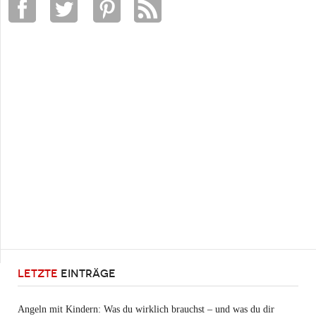
LETZTE
EINTRÄGE
Angeln mit Kindern: Was du wirklich brauchst – und was du dir