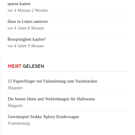
sparen kannst
vor
4 Monate 2 Wochen
Haus in Lünen sanieren
vor
4 Jahre 8 Monate
Boxspringbett kaufen?
vor
4 Jahre 9 Monate
MEIST
GELESEN
12 Papierflieger mit Faltanleitung zum Nachmachen
Magazin
Die besten Ideen und Verkleidungen für Halloween
Magazin
Gewinnspiel Stokke Xplory Kinderwagen
Forenbeitrag