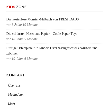
KIDS
ZONE
Das kostenlose Monster-Malbuch von FRESHDADS
vor
6 Jahre 10 Monate
Die schönsten Hasen aus Papier - Coole Paper Toys
vor
10 Jahre 5 Monate
Lustige Osterspiele für Kinder: Osterhasengesichter erwürfeln und
zeichnen
vor
10 Jahre 6 Monate
KONTAKT
Über uns
Mediadaten
Links