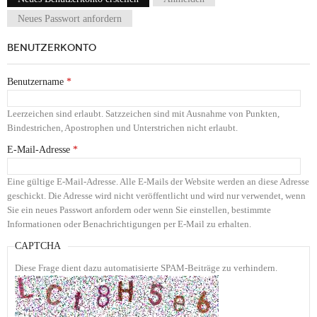
Haupt-Reiter
Neues Passwort anfordern
BENUTZERKONTO
Benutzername
*
Leerzeichen sind erlaubt. Satzzeichen sind mit Ausnahme von Punkten,
Bindestrichen, Apostrophen und Unterstrichen nicht erlaubt.
E-Mail-Adresse
*
Eine gültige E-Mail-Adresse. Alle E-Mails der Website werden an diese Adresse
geschickt. Die Adresse wird nicht veröffentlicht und wird nur verwendet, wenn
Sie ein neues Passwort anfordern oder wenn Sie einstellen, bestimmte
Informationen oder Benachrichtigungen per E-Mail zu erhalten.
CAPTCHA
Diese Frage dient dazu automatisierte SPAM-Beiträge zu verhindern.