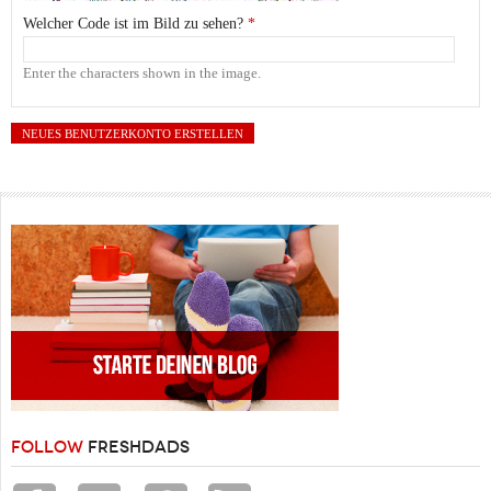
Welcher Code ist im Bild zu sehen?
*
Enter the characters shown in the image.
FOLLOW
FRESHDADS