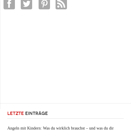
LETZTE
EINTRÄGE
Angeln mit Kindern: Was du wirklich brauchst – und was du dir