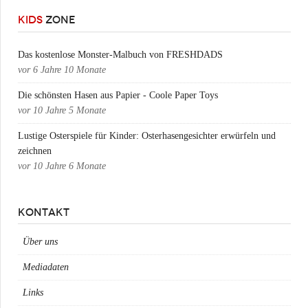
KIDS
ZONE
Das kostenlose Monster-Malbuch von FRESHDADS
vor
6 Jahre 10 Monate
Die schönsten Hasen aus Papier - Coole Paper Toys
vor
10 Jahre 5 Monate
Lustige Osterspiele für Kinder: Osterhasengesichter erwürfeln und
zeichnen
vor
10 Jahre 6 Monate
KONTAKT
Über uns
Mediadaten
Links