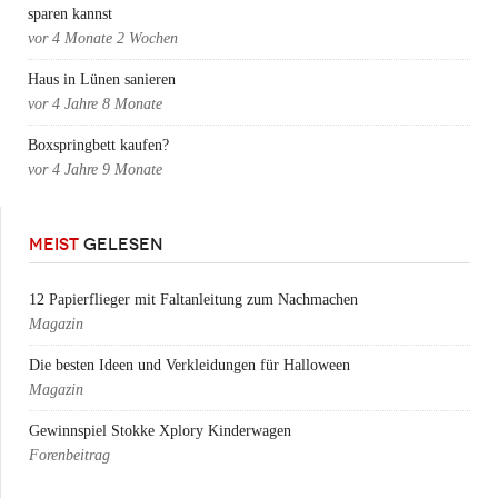
sparen kannst
vor
4 Monate 2 Wochen
Haus in Lünen sanieren
vor
4 Jahre 8 Monate
Boxspringbett kaufen?
vor
4 Jahre 9 Monate
MEIST
GELESEN
12 Papierflieger mit Faltanleitung zum Nachmachen
Magazin
Die besten Ideen und Verkleidungen für Halloween
Magazin
Gewinnspiel Stokke Xplory Kinderwagen
Forenbeitrag